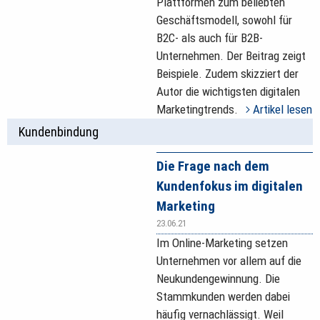
Plattformen zum beliebten
Geschäftsmodell, sowohl für
B2C- als auch für B2B-
Unternehmen. Der Beitrag zeigt
Beispiele. Zudem skizziert der
Autor die wichtigsten digitalen
Marketingtrends.
Artikel lesen
Kundenbindung
Die Frage nach dem
Kundenfokus im digitalen
Marketing
23.06.21
Im Online-Marketing setzen
Unternehmen vor allem auf die
Neukundengewinnung. Die
Stammkunden werden dabei
häufig vernachlässigt. Weil