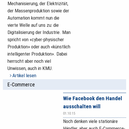
Mechanisierung, der Elektrizität,
der Massenproduktion sowie der
Automation kommt nun die
vierte Welle auf uns zu: die
Digitalisierung der Industrie. Man
spricht von «cyber-physischer
Produktion» oder auch «künstlich
intelligenter Produktion». Dabei
herrscht aber noch viel
Unwissen, auch in KMU.
Artikel lesen
E-Commerce
Wie Facebook den Handel
ausschalten will
01.10.15
Noch denken viele stationäre
Händler, aber auch E-Commerce-