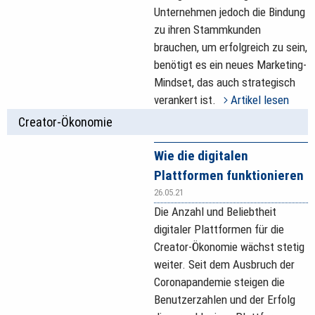
Unternehmen jedoch die Bindung
zu ihren Stammkunden
brauchen, um erfolgreich zu sein,
benötigt es ein neues Marketing-
Mindset, das auch strategisch
verankert ist.
Artikel lesen
Creator-Ökonomie
Wie die digitalen
Plattformen funktionieren
26.05.21
Die Anzahl und Beliebtheit
digitaler Plattformen für die
Creator-Ökonomie wächst stetig
weiter. Seit dem Ausbruch der
Coronapandemie steigen die
Benutzerzahlen und der Erfolg