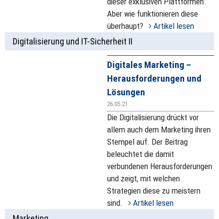
dieser exklusiven Plattformen.
Aber wie funktionieren diese
überhaupt?
Artikel lesen
Digitalisierung und IT-Sicherheit II
Digitales Marketing –
Herausforderungen und
Lösungen
26.05.21
Die Digitalisierung drückt vor
allem auch dem Marketing ihren
Stempel auf. Der Beitrag
beleuchtet die damit
verbundenen Herausforderungen
und zeigt, mit welchen
Strategien diese zu meistern
sind.
Artikel lesen
Marketing