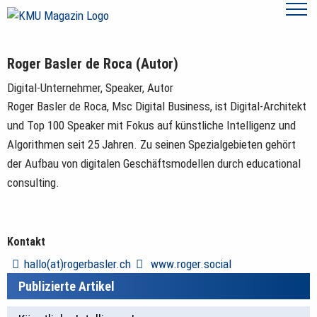
Roger Basler de Roca (Autor)
Digital-Unternehmer, Speaker, Autor
Roger Basler de Roca, Msc Digital Business, ist Digital-­Architekt
und Top 100 Speaker mit Fokus auf künstliche Intelligenz und
Algorithmen seit 25 Jahren. Zu seinen Spezialgebieten gehört
der Aufbau von digitalen Geschäftsmodellen durch educational
consulting.
Kontakt
hallo(at)rogerbasler.ch
www.roger.social
Publizierte Artikel