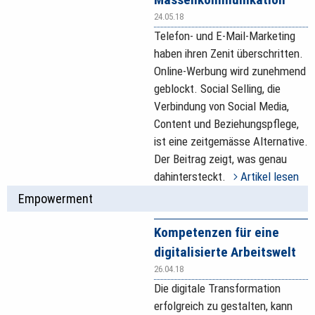
24.05.18
Telefon- und E-Mail-Marketing
haben ihren Zenit überschritten.
Online-Werbung wird zunehmend
geblockt. Social Selling, die
Verbindung von Social Media,
Content und Beziehungspflege,
ist eine zeitgemässe Alternative.
Der Beitrag zeigt, was genau
dahintersteckt.
Artikel lesen
Empowerment
Kompetenzen für eine
digitalisierte Arbeitswelt
26.04.18
Die digitale Transformation
erfolgreich zu gestalten, kann