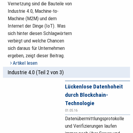
Vernetzung sind die Bauteile von
Industrie 4.0, Machine-to-
Machine (M2M) und dem
Internet der Dinge (IoT). Was
sich hinter diesen Schlagwörtern
verbirgt und welche Chancen
sich daraus für Unternehmen
ergeben, zeigt dieser Beitrag.
Artikel lesen
Industrie 4.0 (Teil 2 von 3)
Lückenlose Datenhoheit
durch Blockchain-
Technologie
01.05.16
Datenübermittlungsprotokolle
und Verifizierungen laufen