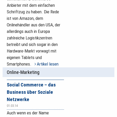
Anbieter mit dem einfachen
Schriftzug zu haben. Die Rede
ist von Amazon, dem
Onlinehändler aus den USA, der
allerdings auch in Europa
zahlreiche Logistikzentren
betreibt und sich sogar in den
Hardware-Markt vorwagt mit
eigenen Tablets und
Smartphones.
Artikel lesen
Online-Marketing
Social Commerce – das
Business über Soziale
Netzwerke
01.03.14
Auch wenn es der Name