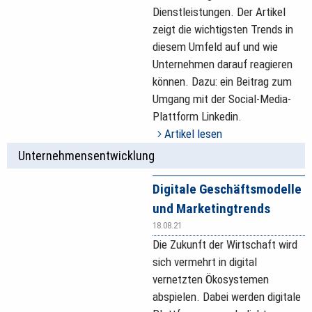
Dienstleistungen. Der Artikel
zeigt die wichtigsten Trends in
diesem Umfeld auf und wie
Unternehmen darauf reagieren
können. Dazu: ein Beitrag zum
Umgang mit der Social-Media-
Plattform Linkedin.
Artikel lesen
Unternehmensentwicklung
Digitale Geschäftsmodelle
und Marketingtrends
18.08.21
Die Zukunft der Wirtschaft wird
sich vermehrt in digital
vernetzten Ökosystemen
abspielen. Dabei werden digitale