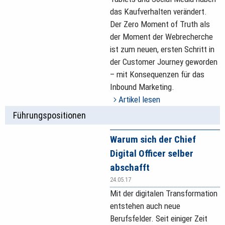
das Kaufverhalten verändert.
Der Zero Moment of Truth als
der Moment der Webrecherche
ist zum neuen, ersten Schritt in
der Customer Journey geworden
– mit Konsequenzen für das
Inbound Marketing.
Artikel lesen
Führungspositionen
Warum sich der Chief
Digital Officer selber
abschafft
24.05.17
Mit der digitalen Transformation
entstehen auch neue
Berufsfelder. Seit einiger Zeit