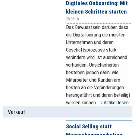
Digitales Onboarding: Mit
kleinen Schritten starten
28.06.18
Das Bewusstsein darüber, dass
die Digitalisierung die meisten
Unternehmen und deren
Geschäftsprozesse stark
verändern wird, ist ausreichend
vorhanden. Unsicherheiten
bestehen jedoch darin, wie
Mitarbeiter und Kunden am
besten an die Veränderungen
herangeführt und daran beteiligt
werden können.
Artikel lesen
Verkauf
Social Selling statt
Massenkommunikation