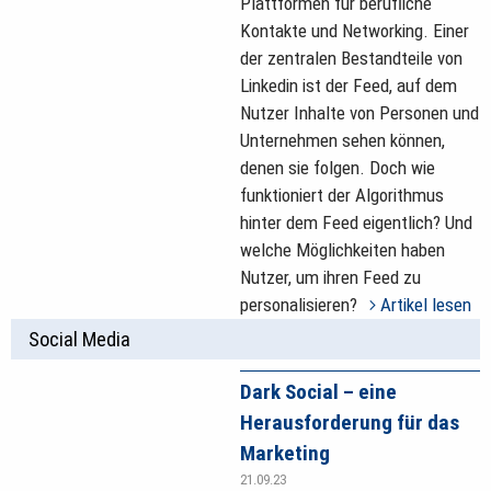
Plattformen für berufliche
Kontakte und Networking. Einer
der zentralen Bestandteile von
Linkedin ist der Feed, auf dem
Nutzer Inhalte von Personen und
Unternehmen sehen können,
denen sie folgen. Doch wie
funktioniert der Algorithmus
hinter dem Feed eigentlich? Und
welche Möglichkeiten haben
Nutzer, um ihren Feed zu
personalisieren?
Artikel lesen
Social Media
Dark Social – eine
Herausforderung für das
Marketing
21.09.23