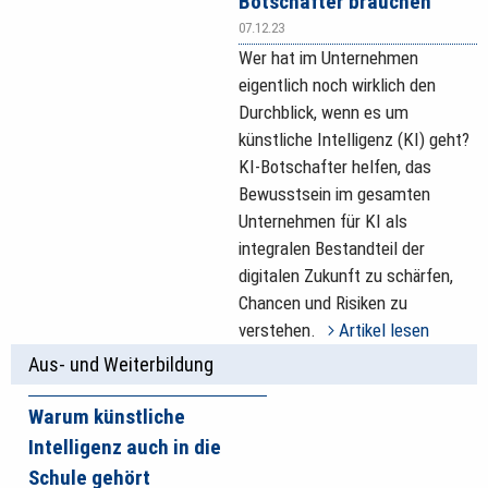
Botschafter brauchen
07.12.23
Wer hat im Unternehmen
eigentlich noch wirklich den
Durchblick, wenn es um
künstliche Intelligenz (KI) geht?
KI-Botschafter helfen, das
Bewusstsein im gesamten
Unternehmen für KI als
integralen Bestandteil der
digitalen Zukunft zu schärfen,
Chancen und Risiken zu
verstehen.
Artikel lesen
Aus- und Weiterbildung
Warum künstliche
Intelligenz auch in die
Schule gehört