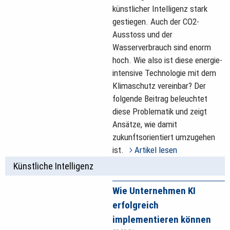
künstlicher Intelligenz stark
gestiegen. Auch der CO2-
Ausstoss und der
Wasserverbrauch sind enorm
hoch. Wie also ist diese energie­
intensive Technologie mit dem
Klimaschutz vereinbar? Der
folgende Beitrag beleuchtet
diese Problematik und zeigt
Ansätze, wie damit
zukunftsorientiert umzugehen
ist.
Artikel lesen
Künstliche Intelligenz
Wie Unternehmen KI
erfolgreich
implementieren können