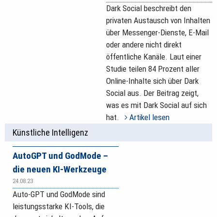
Dark Social beschreibt den
privaten Austausch von Inhalten
über Messenger-Dienste, E-Mail
oder andere nicht direkt
öffentliche Kanäle. Laut einer
Studie teilen 84 Prozent aller
Online-Inhalte sich über Dark
Social aus. Der Beitrag zeigt,
was es mit Dark Social auf sich
hat.
Artikel lesen
Künstliche Intelligenz
AutoGPT und GodMode –
die neuen KI-Werkzeuge
24.08.23
Auto-GPT und GodMode sind
leistungsstarke KI-Tools, die