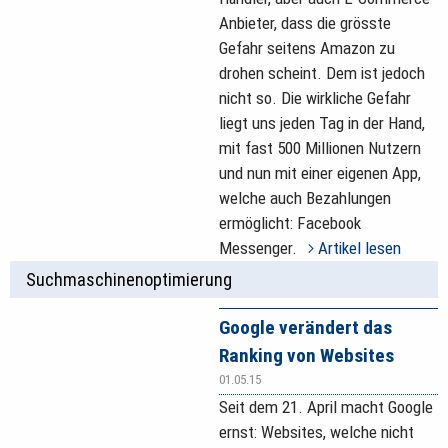
Anbieter, dass die grösste
Gefahr seitens Amazon zu
drohen scheint. Dem ist jedoch
nicht so. Die wirkliche Gefahr
liegt uns jeden Tag in der Hand,
mit fast 500 Millionen Nutzern
und nun mit einer eigenen App,
welche auch Bezahlungen
ermöglicht: Facebook
Messenger.
Artikel lesen
Suchmaschinenoptimierung
Google verändert das
Ranking von Websites
01.05.15
Seit dem 21. April macht Google
ernst: Websites, welche nicht