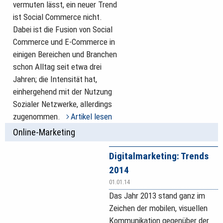
vermuten lässt, ein neuer Trend
ist Social Commerce nicht.
Dabei ist die Fusion von Social
Commerce und E-Commerce in
einigen Bereichen und Branchen
schon Alltag seit etwa drei
Jahren; die Intensität hat,
einhergehend mit der Nutzung
Sozialer Netzwerke, allerdings
zugenommen.
Artikel lesen
Online-Marketing
Digitalmarketing: Trends
2014
01.01.14
Das Jahr 2013 stand ganz im
Zeichen der mobilen, visuellen
Kommunikation gegenüber der