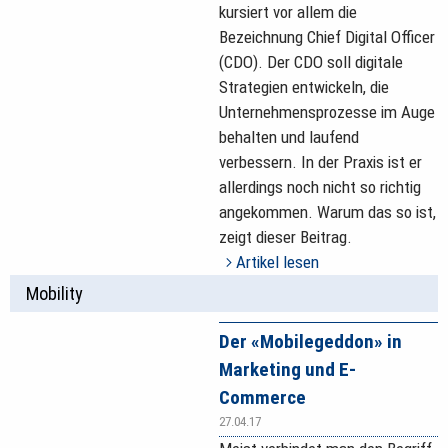
kursiert vor allem die
Bezeichnung Chief Digital Officer
(CDO). Der CDO soll digitale
Strategien entwickeln, die
Unternehmensprozesse im Auge
behalten und laufend
verbessern. In der Praxis ist er
allerdings noch nicht so richtig
angekommen. Warum das so ist,
zeigt dieser Beitrag.
Artikel lesen
Mobility
Der «Mobilegeddon» in
Marketing und E-
Commerce
27.04.17