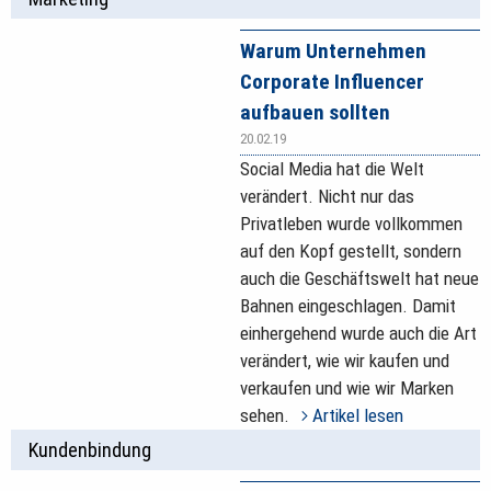
Warum Unternehmen
Corporate Influencer
aufbauen sollten
20.02.19
Social Media hat die Welt
verändert. Nicht nur das
Privatleben wurde vollkommen
auf den Kopf gestellt, sondern
auch die Geschäftswelt hat neue
Bahnen eingeschlagen. Damit
einhergehend wurde auch die Art
verändert, wie wir kaufen und
verkaufen und wie wir Marken
sehen.
Artikel lesen
Kundenbindung