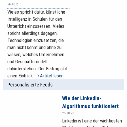
26.10.23
Vieles spricht dafür, künstliche
Intelligenz in Schulen für den
Unterricht einzusetzen. Vieles
spricht allerdings dagegen,
Technologien einzusetzen, die
man nicht kennt und ohne zu
wissen, welches Unternehmen
und Geschäftsmodell
dahinterstehen. Der Beitrag gibt
einen Einblick.
Artikel lesen
Personalisierte Feeds
Wie der Linkedin-
Algorithmus funktioniert
26.10.23
Linkedin ist eine der wichtigsten