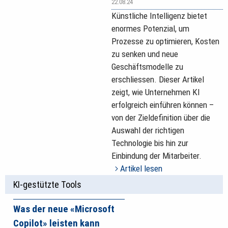
22.08.24
Künstliche Intelligenz bietet
enormes Potenzial, um
Prozesse zu optimieren, Kosten
zu ­senken und neue
Geschäftsmodelle zu
erschliessen. Dieser Artikel
zeigt, wie Unternehmen KI
erfolgreich einführen können –
von der Zieldefinition über die
Auswahl der richtigen
Technologie bis hin zur
Einbindung der Mitarbeiter.
Artikel lesen
KI-gestützte Tools
Was der neue «Microsoft
Copilot» leisten kann