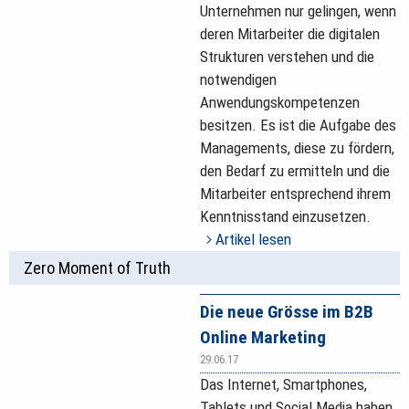
Unternehmen nur gelingen, wenn
deren Mitarbeiter die digitalen
Strukturen verstehen und die
notwendigen
Anwendungskompetenzen
besitzen. Es ist die Aufgabe des
Managements, diese zu fördern,
den Bedarf zu ermitteln und die
Mitarbeiter entsprechend ihrem
Kenntnisstand einzusetzen.
Artikel lesen
Zero Moment of Truth
Die neue Grösse im B2B
Online Marketing
29.06.17
Das Internet, Smartphones,
Tablets und Social Media haben