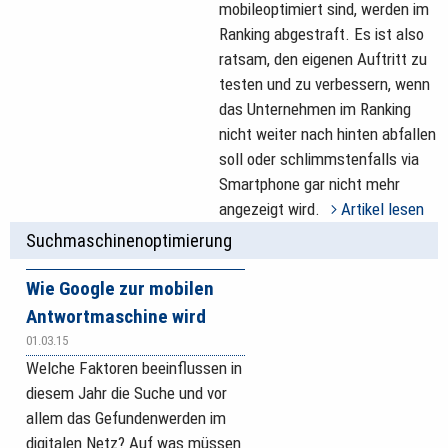
mobileoptimiert sind, werden im
Ranking abgestraft. Es ist also
ratsam, den eigenen Auftritt zu
testen und zu ver­bessern, wenn
das Unternehmen im Ranking
nicht weiter nach hinten abfallen
soll oder schlimmstenfalls via
Smartphone gar nicht mehr
angezeigt wird.
Artikel lesen
Suchmaschinenoptimierung
Wie Google zur mobilen
Antwortmaschine wird
01.03.15
Welche Faktoren beeinflussen in
diesem Jahr die Suche und vor
allem das Gefundenwerden im
digitalen Netz? Auf was müssen