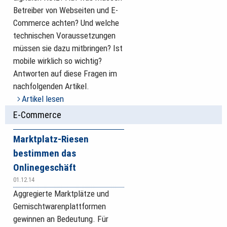
Betreiber von Webseiten und E-
Commerce achten? Und welche
technischen Voraussetzungen
müssen sie dazu mitbringen? Ist
mobile wirklich so wichtig?
Antworten auf diese Fragen im
nachfolgenden Artikel.
Artikel lesen
E-Commerce
Marktplatz-Riesen
bestimmen das
Onlinegeschäft
01.12.14
Aggregierte Marktplätze und
Gemischtwarenplattformen
gewinnen an Bedeutung. Für