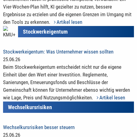
Vier-Wochen-Plan hilft, KI gezielter zu nutzen, bessere
Ergebnisse zu erzielen und die eigenen Grenzen im Umgang mit
den Tools zu erkennen.
Artikel lesen
Stockwerkeigentum
Stockwerkeigentum: Was Unternehmer wissen sollten
25.06.26
Beim Stockwerkeigentum entscheidet nicht nur die eigene
Einheit über den Wert einer Investition. Reglemente,
Sanierungen, Erneuerungsfonds und Beschlüsse der
Gemeinschaft können für Unternehmer ebenso wichtig werden
wie Lage, Preis und Nutzungsmöglichkeiten.
Artikel lesen
Wechselkursrisiken
Wechselkursrisiken besser steuern
25.06.26