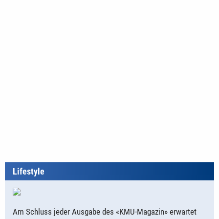
Lifestyle
Am Schluss jeder Ausgabe des «KMU-Magazin» erwartet