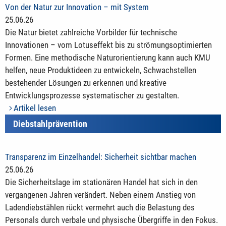
Von der Natur zur Innovation – mit System
25.06.26
Die Natur bietet zahlreiche Vorbilder für technische
Innovationen – vom Lotuseffekt bis zu strömungsoptimierten
Formen. Eine methodische Naturorientierung kann auch KMU
helfen, neue Produktideen zu entwickeln, Schwachstellen
bestehender Lösungen zu erkennen und kreative
Entwicklungsprozesse systematischer zu gestalten.
Artikel lesen
Diebstahlprävention
Transparenz im Einzelhandel: Sicherheit sichtbar machen
25.06.26
Die Sicherheitslage im stationären Handel hat sich in den
vergangenen Jahren verändert. Neben einem Anstieg von
Ladendiebstählen rückt vermehrt auch die Belastung des
Personals durch verbale und physische Übergriffe in den Fokus.