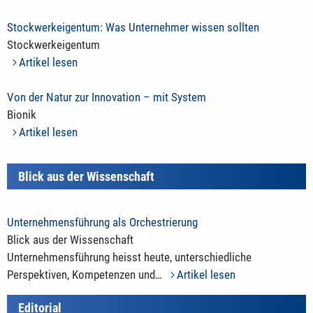
Stockwerkeigentum: Was Unternehmer wissen sollten
Stockwerkeigentum
Artikel lesen
Von der Natur zur Innovation – mit System
Bionik
Artikel lesen
Blick aus der Wissenschaft
Unternehmensführung als Orchestrierung
Blick aus der Wissenschaft
Unternehmensführung heisst heute, unterschiedliche
Perspektiven, Kompetenzen und…
Artikel lesen
Editorial