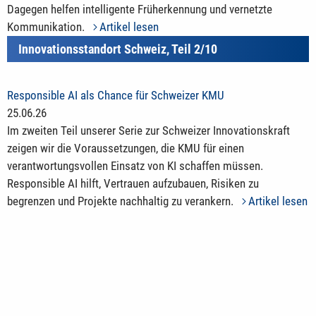
Dagegen helfen intelligente Früherkennung und vernetzte
Kommunikation.
Artikel lesen
Innovationsstandort Schweiz, Teil 2/10
Responsible AI als Chance für Schweizer KMU
25.06.26
Im zweiten Teil unserer Serie zur Schweizer Innovationskraft
zeigen wir die Voraussetzungen, die KMU für einen
verantwortungsvollen Einsatz von KI schaffen müssen.
Responsible AI hilft, Vertrauen aufzubauen, Risiken zu
begrenzen und Projekte nachhaltig zu verankern.
Artikel lesen