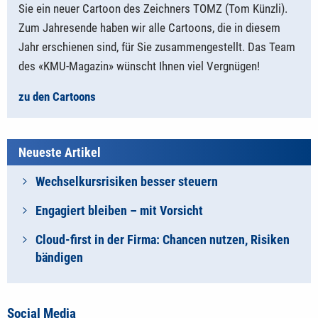
Sie ein neuer Cartoon des Zeichners TOMZ (Tom Künzli).
Zum Jahresende haben wir alle Cartoons, die in diesem
Jahr erschienen sind, für Sie zusammengestellt. Das Team
des «KMU-Magazin» wünscht Ihnen viel Vergnügen!
zu den Cartoons
Neueste Artikel
Wechselkursrisiken besser steuern
Engagiert bleiben – mit Vorsicht
Cloud-first in der Firma: Chancen nutzen, Risiken
bändigen
Social Media