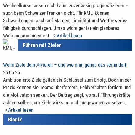
Wechselkurse lassen sich kaum zuverlässig prognostizieren –
auch beim Schweizer Franken nicht. Für KMU können
Schwankungen rasch auf Margen, Liquidität und Wettbewerbs­
fähigkeit durchschlagen. Umso wichtiger ist ein planbares
Währungsmanagement.
Artikel lesen
Führen mit Zielen
Wenn Ziele demotivieren – und wie man genau das verhindert
25.06.26
Ambitionierte Ziele gelten als Schlüssel zum Erfolg. Doch in der
Praxis können sie Teams überfordern, Fehlverhalten fördern und
die Motivation senken. Der Beitrag zeigt, worauf Führungskräfte
achten sollten, um Ziele wirksam und ausgewogen zu setzen.
Artikel lesen
Bionik