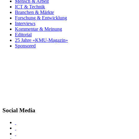
Mensch & Arbeit
ICT & Technik
Branchen & Märkte
Forschung & Entwicklung
Interviews
Kommentar & Meinung
Editorial
25 Jahre «KMU-Magazin»
Sponsored
Social Media