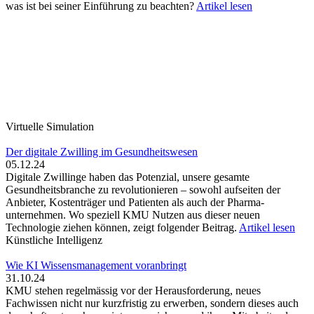
was ist bei seiner Einführung zu beachten?
Artikel lesen
Virtuelle Simulation
Der digitale Zwilling im Gesundheitswesen
05.12.24
Digitale Zwillinge haben das Potenzial, unsere gesamte
Gesundheitsbranche zu revolutionieren – sowohl aufseiten der
Anbieter, Kostenträger und Patienten als auch der Pharma­
unternehmen. Wo speziell KMU Nutzen aus dieser neuen
Technologie ziehen können, zeigt folgender Beitrag.
Artikel lesen
Künstliche Intelligenz
Wie KI Wissensmanagement ­voranbringt
31.10.24
KMU stehen regelmässig vor der Herausforderung, neues
Fachwissen nicht nur kurzfristig zu erwerben, sondern dieses auch