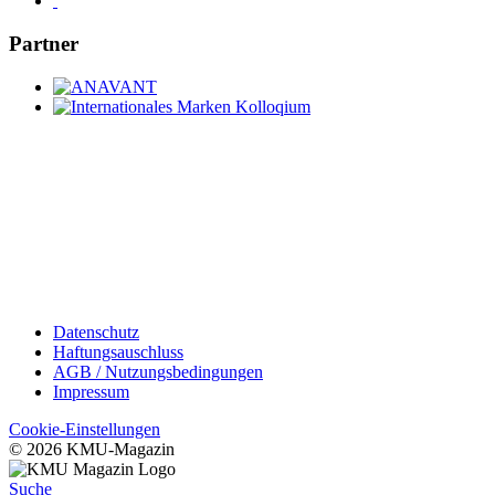
Partner
Datenschutz
Haftungsauschluss
AGB / Nutzungsbedingungen
Impressum
Cookie-Einstellungen
© 2026 KMU-Magazin
Suche