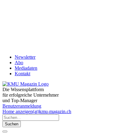
Newsletter
Abo
Mediadaten
Kontakt
Die Wissensplattform
für erfolgreiche Unternehmer
und Top-Manager
Benutzeranmeldung
Home
anzeigen(at)kmu-magazin.ch