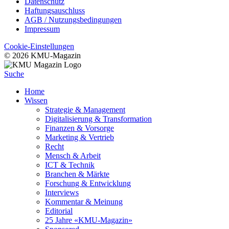
Datenschutz
Haftungsauschluss
AGB / Nutzungsbedingungen
Impressum
Cookie-Einstellungen
© 2026 KMU-Magazin
Suche
Home
Wissen
Strategie & Management
Digitalisierung & Transformation
Finanzen & Vorsorge
Marketing & Vertrieb
Recht
Mensch & Arbeit
ICT & Technik
Branchen & Märkte
Forschung & Entwicklung
Interviews
Kommentar & Meinung
Editorial
25 Jahre «KMU-Magazin»