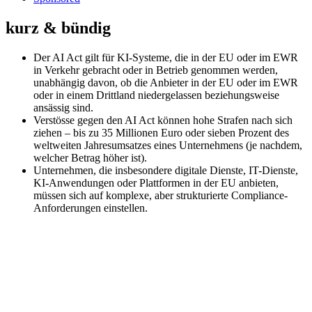
kurz & bündig
Der AI Act gilt für KI-Systeme, die in der EU oder im EWR
in Verkehr gebracht oder in Betrieb genommen werden,
unabhängig davon, ob die Anbieter in der EU oder im EWR
oder in einem Drittland niedergelassen beziehungsweise
ansässig sind.
Verstösse gegen den AI Act können hohe Strafen nach sich
ziehen – bis zu 35 Millionen Euro oder sieben Prozent des
weltweiten Jahresumsatzes eines Unternehmens (je nachdem,
welcher Betrag höher ist).
Unternehmen, die insbesondere digitale Dienste, IT-Dienste,
KI-Anwendungen oder Plattformen in der EU anbieten,
müssen sich auf komplexe, aber strukturierte Compliance-
Anforderungen einstellen.