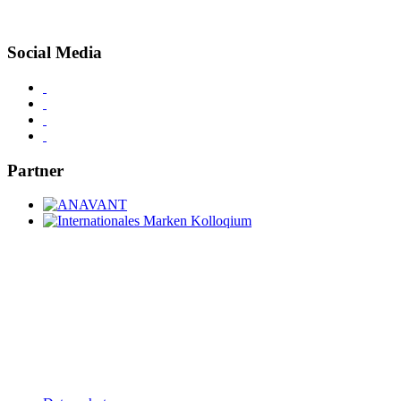
Social Media
Partner