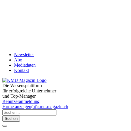
Newsletter
Abo
Mediadaten
Kontakt
Die Wissensplattform
für erfolgreiche Unternehmer
und Top-Manager
Benutzeranmeldung
Home
anzeigen(at)kmu-magazin.ch