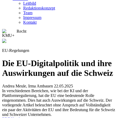
Leitbild
Redaktionskonzept
Team
Impressum
Kontakt
Recht
EU-Regelungen
Die EU-Digitalpolitik und ihre
­Auswirkungen auf die Schweiz
Andrea Meule, Irma Ambauen
22.05.2025
In verschiedenen Bereichen, wie bei der KI und der
Plattformregulierung, hat die EU eine bedeutende Rolle
eingenommen. Dies hat auch Auswirkungen auf die Schweiz. Der
vorliegende Artikel beleuchtet ohne Anspruch auf Vollständigkeit
ein paar der Aktivitäten der EU und ihre Bedeutung für die Schweiz
und Schweizer Unternehmen.