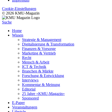
Impressum
Cookie-Einstellungen
© 2026 KMU-Magazin
Suche
Home
Wissen
Strategie & Management
Digitalisierung & Transformation
Finanzen & Vorsorge
Marketing & Vertrieb
Recht
Mensch & Arbeit
ICT & Technik
Branchen & Märkte
Forschung & Entwicklung
Interviews
Kommentar & Meinung
Editorial
25 Jahre «KMU-Magazin»
Sponsored
E-Paper
Veranstaltungen
Lifestyle