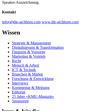
Speaker-Auszeichnung.
Kontakt
info(at)die-aichhorn.com
www.die-aichhorn.com
Wissen
Strategie & Management
Digitalisierung & Transformation
Finanzen & Vorsorge
Marketing & Vertrieb
Recht
Mensch & Arbeit
ICT & Technik
Branchen & Märkte
Forschung & Entwicklung
Interviews
Kommentar & Meinung
Editorial
25 Jahre «KMU-Magazin»
Sponsored