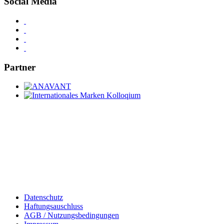
Social Media
Partner
Datenschutz
Haftungsauschluss
AGB / Nutzungsbedingungen