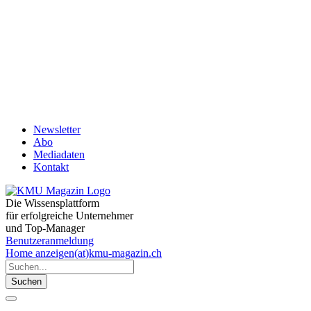
Newsletter
Abo
Mediadaten
Kontakt
Die Wissensplattform
für erfolgreiche Unternehmer
und Top-Manager
Benutzeranmeldung
Home
anzeigen(at)kmu-magazin.ch