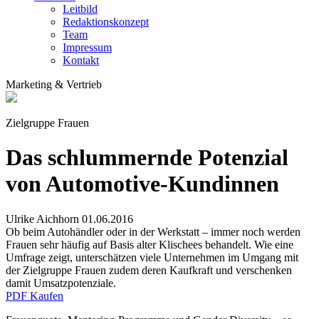
Leitbild
Redaktionskonzept
Team
Impressum
Kontakt
Marketing & Vertrieb
Zielgruppe Frauen
Das schlummernde Potenzial
von Automotive-Kundinnen
Ulrike Aichhorn
01.06.2016
Ob beim Autohändler oder in der Werkstatt – immer noch werden
Frauen sehr häufig auf Basis alter Klischees behandelt. Wie eine
Umfrage zeigt, unterschätzen viele Unternehmen im Umgang mit
der Zielgruppe Frauen zudem deren Kaufkraft und verschenken
damit Umsatzpotenziale.
PDF Kaufen