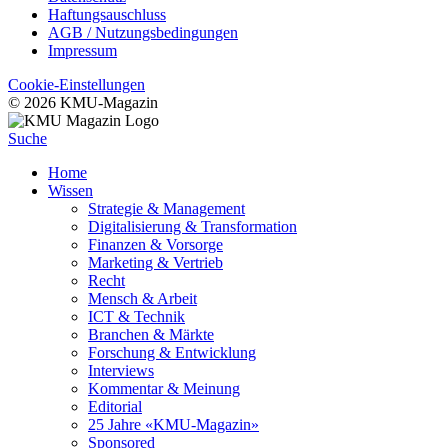
Haftungsauschluss
AGB / Nutzungsbedingungen
Impressum
Cookie-Einstellungen
© 2026 KMU-Magazin
Suche
Home
Wissen
Strategie & Management
Digitalisierung & Transformation
Finanzen & Vorsorge
Marketing & Vertrieb
Recht
Mensch & Arbeit
ICT & Technik
Branchen & Märkte
Forschung & Entwicklung
Interviews
Kommentar & Meinung
Editorial
25 Jahre «KMU-Magazin»
Sponsored