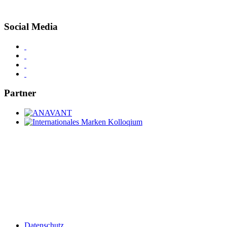
Social Media
Partner
Datenschutz