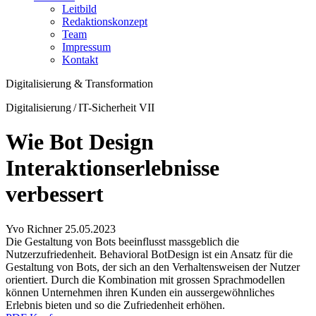
Leitbild
Redaktionskonzept
Team
Impressum
Kontakt
Digitalisierung & Transformation
Digitalisierung / IT-Sicherheit VII
Wie Bot Design
Interaktionserlebnisse
verbessert
Yvo Richner
25.05.2023
Die Gestaltung von Bots beeinflusst massgeblich die
Nutzerzufriedenheit. Behavioral Bot­Design ist ein Ansatz für die
Gestaltung von Bots, der sich an den Verhaltensweisen der Nutzer
orientiert. Durch die Kombination mit grossen Sprachmodellen
können Unternehmen ­ihren Kunden ein aussergewöhnliches
Erlebnis bieten und so die Zufriedenheit erhöhen.