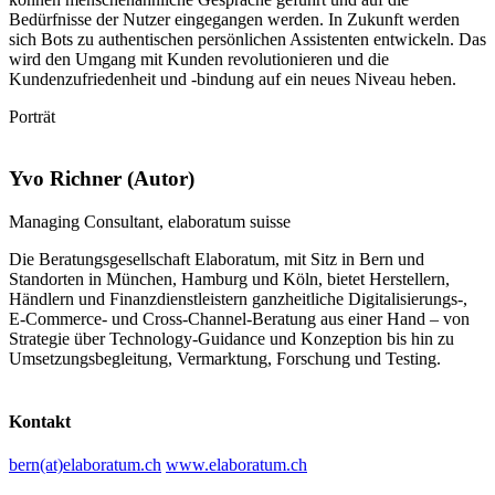
Bedürfnisse der Nutzer eingegangen werden. In Zukunft werden
sich Bots zu authentischen persönlichen Assistenten entwickeln. Das
wird den Umgang mit Kunden revolutionieren und die
Kundenzufriedenheit und -bindung auf ein neues Niveau heben.
Porträt
Yvo Richner (Autor)
Managing Consultant, elaboratum suisse
Die Beratungsgesellschaft Elaboratum, mit Sitz in Bern und
Standorten in München, Hamburg und Köln, bietet Herstellern,
Händlern und Finanzdienstleistern ganzheitliche Digitalisierungs-,
E-Commerce- und Cross-Channel-Beratung aus einer Hand – von
Strategie über Technology-Guidance und Konzeption bis hin zu
Umsetzungsbegleitung, Vermarktung, Forschung und Testing.
Kontakt
bern(at)elaboratum.ch
www.elaboratum.ch