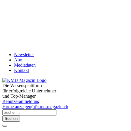
Newsletter
Abo
Mediadaten
Kontakt
Die Wissensplattform
für erfolgreiche Unternehmer
und Top-Manager
Benutzeranmeldung
Home
anzeigen(at)kmu-magazin.ch