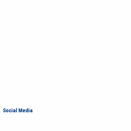
Social Media