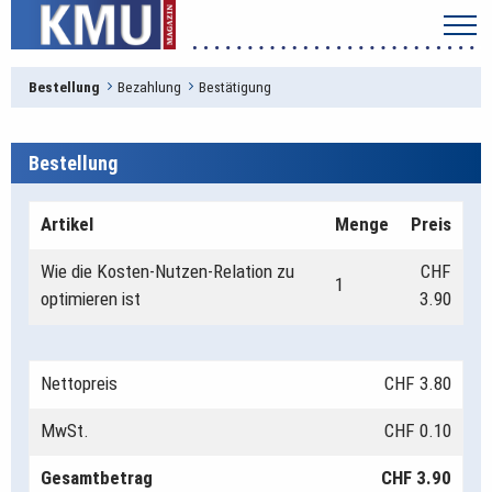
Bestellung
Bezahlung
Bestätigung
Bestellung
Artikel
Menge
Preis
Wie die Kosten-Nutzen-Relation zu
CHF
1
optimieren ist
3.90
Nettopreis
CHF 3.80
MwSt.
CHF 0.10
Gesamtbetrag
CHF 3.90