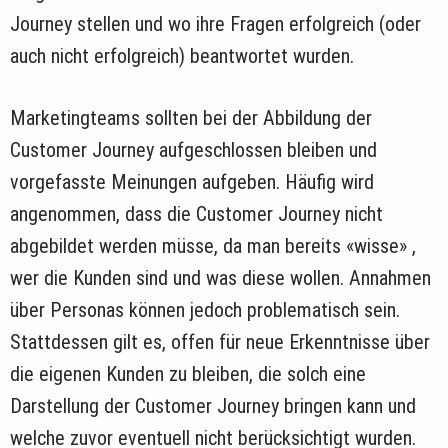
Journey stellen und wo ihre Fragen erfolgreich (oder
auch nicht erfolgreich) beantwortet wurden.
Marketingteams sollten bei der Abbildung der
Customer Journey aufgeschlossen bleiben und
vorgefasste Meinungen aufgeben. Häufig wird
angenommen, dass die Customer Journey nicht
abgebildet werden müsse, da man bereits «wisse» ,
wer die Kunden sind und was diese wollen. Annahmen
über Personas können jedoch problematisch sein.
Stattdessen gilt es, offen für neue Erkenntnisse über
die eigenen Kunden zu bleiben, die solch eine
Darstellung der Customer Journey bringen kann und
welche zuvor eventuell nicht berücksichtigt wurden.