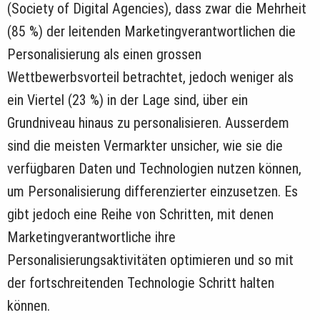
(Society of Digital Agencies), dass zwar die Mehrheit
(85 %) der leitenden Marketingverantwortlichen die
Personalisierung als einen grossen
Wettbewerbsvorteil betrachtet, jedoch weniger als
ein Viertel (23 %) in der Lage sind, über ein
Grundniveau hinaus zu personalisieren. Ausserdem
sind die meisten Vermarkter unsicher, wie sie die
verfügbaren Daten und Technologien nutzen können,
um Personalisierung differenzierter einzusetzen. Es
gibt jedoch eine Reihe von Schritten, mit denen
Marketingverantwortliche ihre
Personalisierungsaktivitäten optimieren und so mit
der fortschreitenden Technologie Schritt halten
können.