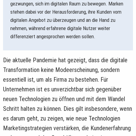
gezwungen, sich im digitalen Raum zu bewegen. Marken
stehen dabei vor der Herausforderung, ihre Kunden vom
digitalen Angebot zu überzeugen und an die Hand zu
nehmen, während erfahrene digitale Nutzer weiter
differenziert angesprochen werden sollen.
Die aktuelle Pandemie hat gezeigt, dass die digitale
Transformation keine Modeerscheinung, sondern
essentiell ist, um als Firma zu bestehen. Für
Unternehmen ist es unverzichtbar sich gegenüber
neuen Technologien zu öffnen und mit dem Wandel
Schritt halten zu können. Dies gilt insbesondere, wenn
es darum geht, zu zeigen, wie neue Technologien
Marketingstrategien verstärken, die Kundenerfahrung