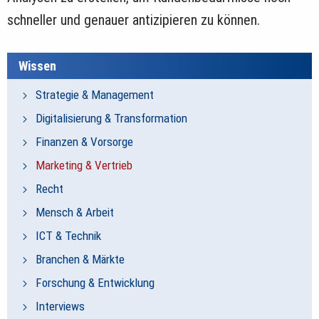
schneller und genauer antizipieren zu können.
Wissen
Strategie & Management
Digitalisierung & Transformation
Finanzen & Vorsorge
Marketing & Vertrieb
Recht
Mensch & Arbeit
ICT & Technik
Branchen & Märkte
Forschung & Entwicklung
Interviews