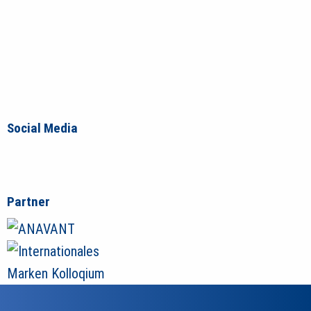
Social Media
Partner