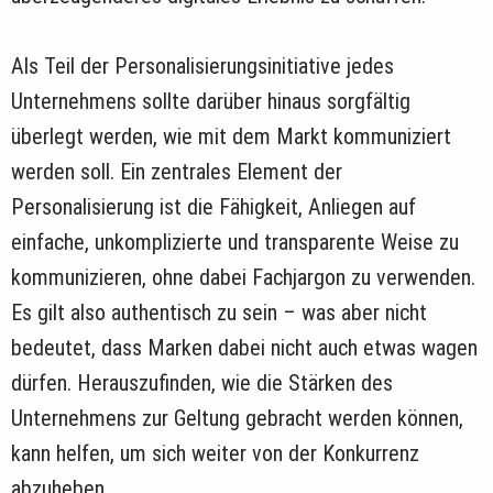
Als Teil der Personalisierungsinitiative jedes
Unternehmens sollte darüber hinaus sorgfältig
überlegt werden, wie mit dem Markt kommuniziert
werden soll. Ein zentrales Element der
Personalisierung ist die Fähigkeit, Anliegen auf
einfache, unkomplizierte und transparente Weise zu
kommunizieren, ohne dabei Fachjargon zu verwenden.
Es gilt also authentisch zu sein – was aber nicht
bedeutet, dass Marken dabei nicht auch etwas wagen
dürfen. Herauszufinden, wie die Stärken des
Unternehmens zur Geltung gebracht werden können,
kann helfen, um sich weiter von der Konkurrenz
abzuheben.