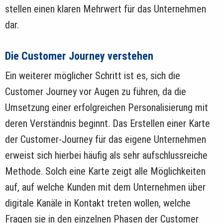
stellen einen klaren Mehrwert für das Unternehmen
dar.
Die Customer Journey verstehen
Ein weiterer möglicher Schritt ist es, sich die
Customer Journey vor Augen zu führen, da die
Umsetzung einer erfolgreichen Personalisierung mit
deren Verständnis beginnt. Das Erstellen einer Karte
der Customer-Journey für das eigene Unternehmen
erweist sich hierbei häufig als sehr aufschlussreiche
Methode. Solch eine Karte zeigt alle Möglichkeiten
auf, auf welche Kunden mit dem Unternehmen über
digitale Kanäle in Kontakt treten wollen, welche
Fragen sie in den einzelnen Phasen der Customer