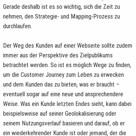
Gerade deshalb ist es so wichtig, sich die Zeit zu
nehmen, den Strategie- und Mapping-Prozess zu
durchlaufen.
Der Weg des Kunden auf einer Webseite sollte zudem
immer aus der Perspektive des Zielpublikums
betrachtet werden. So ist es möglich Wege zu finden,
um die Customer Journey zum Leben zu erwecken
und dem Kunden das zu bieten, was er braucht –
eventuell sogar auf eine neue und ansprechendere
Weise. Was ein Kunde letzten Endes sieht, kann dabei
beispielsweise auf seiner Geolokalisierung oder
seinem Nutzungsverlauf basieren und darauf, ob er
ein wiederkehrender Kunde ist oder jemand, der die