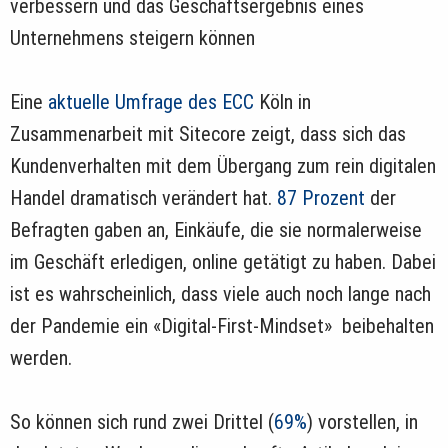
verbessern und das Geschäftsergebnis eines
Unternehmens steigern können
Eine
aktuelle Umfrage des ECC
Köln in
Zusammenarbeit mit Sitecore zeigt, dass sich das
Kundenverhalten mit dem Übergang zum rein digitalen
Handel dramatisch verändert hat.
87 Prozent
der
Befragten gaben an, Einkäufe, die sie normalerweise
im Geschäft erledigen, online getätigt zu haben. Dabei
ist es wahrscheinlich, dass viele auch noch lange nach
der Pandemie ein «Digital-First-Mindset» beibehalten
werden.
So können sich rund zwei Drittel (
69%
) vorstellen, in