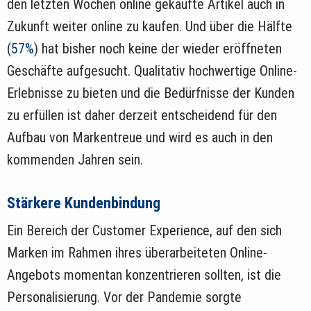
den letzten Wochen online gekaufte Artikel auch in
Zukunft weiter online zu kaufen. Und über die Hälfte
(
57%
) hat bisher noch keine der wieder eröffneten
Geschäfte aufgesucht. Qualitativ hochwertige Online-
Erlebnisse zu bieten und die Bedürfnisse der Kunden
zu erfüllen ist daher derzeit entscheidend für den
Aufbau von Markentreue und wird es auch in den
kommenden Jahren sein.
Stärkere Kundenbindung
Ein Bereich der Customer Experience, auf den sich
Marken im Rahmen ihres überarbeiteten Online-
Angebots momentan konzentrieren sollten, ist die
Personalisierung. Vor der Pandemie sorgte