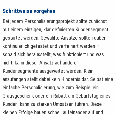
Schrittweise vorgehen
Bei jedem Personalisierungsprojekt sollte zunächst
mit einem einzigen, klar definierten Kundensegment
gestartet werden. Gewählte Ansätze sollten dabei
kontinuierlich getestet und verfeinert werden –
sobald sich herausstellt, was funktioniert und was
nicht, kann dieser Ansatz auf andere
Kundensegmente ausgeweitet werden. Klein
anzufangen stellt dabei kein Hindernis dar. Selbst eine
einfache Personalisierung, wie zum Beispiel ein
Gratisgeschenk oder ein Rabatt am Geburtstag eines
Kunden, kann zu starken Umsätzen führen. Diese
kleinen Erfolge bauen schnell aufeinander auf und