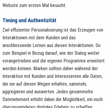
Website zum ersten Mal besucht.
Timing und Authentizität
Ziel effizienter Personalisierung ist das Erzeugen von
Interaktionen mit dem Kunden und das
anschliessende Lernen aus diesen Interaktionen. So
zum Beispiel in Bezug darauf, wie der Dialog weiter
vorangetrieben und die eigenen Programme erweitert
werden können. Marken sollten daher während der
Interaktion mit Kunden und Interessenten alle Daten,
die sie auf diesen Wegen erhalten, sammeln,
aggregieren und auswerten. Jedes gesammelte
Datenelement erhöht dabei die Möglichkeit, ein noch
überzeugenderes digitales Erlebnis zu schaffen.