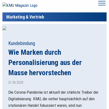
Marketing & Vertrieb
Kundebindung
Wie Marken durch
Personalisierung aus der
Masse hervorstechen
21.06.2020
Die Corona-Pandemie ist aktuell der stärkste Treiber der
Digitalisierung. KMU, die vorher hauptsächlich auf den
stationären Handel fokussiert waren, sind nun