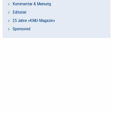
Kommentar & Meinung
Editorial
25 Jahre «KMU-Magazin»
Sponsored