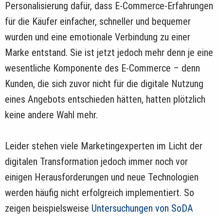
Personalisierung dafür, dass E-Commerce-Erfahrungen
für die Käufer einfacher, schneller und bequemer
wurden und eine emotionale Verbindung zu einer
Marke entstand. Sie ist jetzt jedoch mehr denn je eine
wesentliche Komponente des E-Commerce – denn
Kunden, die sich zuvor nicht für die digitale Nutzung
eines Angebots entschieden hätten, hatten plötzlich
keine andere Wahl mehr.
Leider stehen viele Marketingexperten im Licht der
digitalen Transformation jedoch immer noch vor
einigen Herausforderungen und neue Technologien
werden häufig nicht erfolgreich implementiert. So
zeigen beispielsweise
Untersuchungen von SoDA