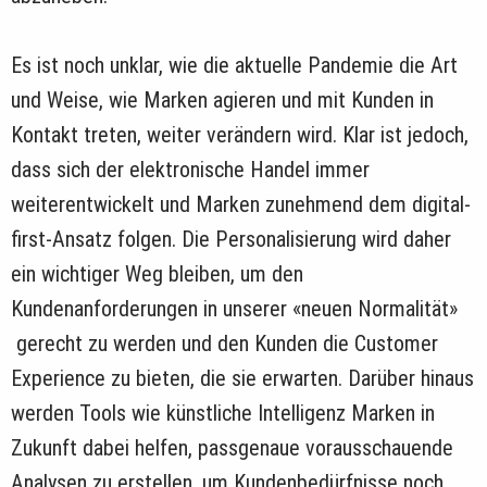
Es ist noch unklar, wie die aktuelle Pandemie die Art
und Weise, wie Marken agieren und mit Kunden in
Kontakt treten, weiter verändern wird. Klar ist jedoch,
dass sich der elektronische Handel immer
weiterentwickelt und Marken zunehmend dem digital-
first-Ansatz folgen. Die Personalisierung wird daher
ein wichtiger Weg bleiben, um den
Kundenanforderungen in unserer «neuen Normalität»
gerecht zu werden und den Kunden die Customer
Experience zu bieten, die sie erwarten. Darüber hinaus
werden Tools wie künstliche Intelligenz Marken in
Zukunft dabei helfen, passgenaue vorausschauende
Analysen zu erstellen, um Kundenbedürfnisse noch