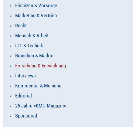
Finanzen & Vorsorge
Marketing & Vertrieb
Recht
Mensch & Arbeit
ICT & Technik
Branchen & Märkte
Forschung & Entwicklung
Interviews
Kommentar & Meinung
Editorial
25 Jahre «KMU-Magazin»
Sponsored