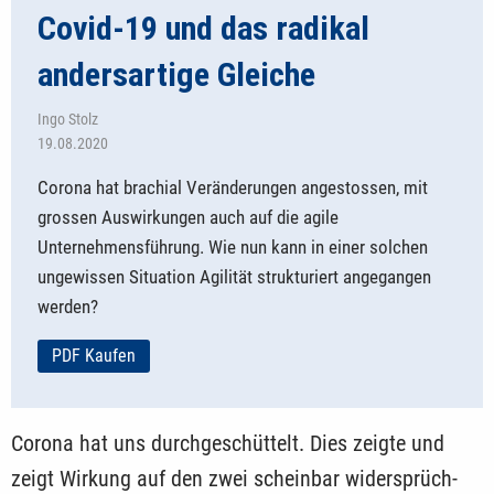
Covid-19 und das radikal
andersartige Gleiche
Ingo Stolz
19.08.2020
Corona hat brachial Veränderungen angestos­sen, mit
grossen Auswirkungen auch auf die agile
Unternehmensführung. Wie nun kann in einer solchen
ungewissen Situation Agilität strukturiert angegangen
werden?
PDF Kaufen
Corona hat uns durchgeschüttelt. Dies zeigte und
zeigt Wirkung auf den zwei scheinbar widersprüch­