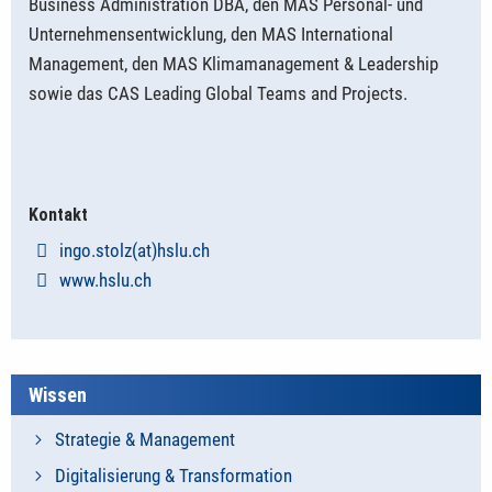
Business Administration DBA, den MAS Personal- und
Unternehmensentwicklung, den MAS International
Management, den MAS Klimamanagement & Leadership
sowie das CAS Leading Global Teams and Projects.
Kontakt
ingo.stolz(at)hslu.ch
www.hslu.ch
Wissen
Strategie & Management
Digitalisierung & Transformation