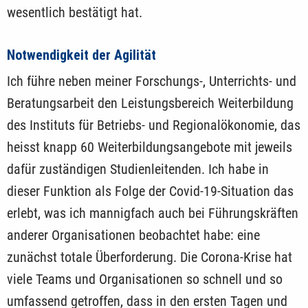
wesentlich bestätigt hat.
Notwendigkeit der Agilität
Ich führe neben meiner Forschungs-, Unterrichts- und
Beratungsarbeit den Leistungsbereich Weiterbildung
des Instituts für Betriebs- und Regionalökonomie, das
heisst knapp 60 Weiterbildungsangebote mit jeweils
dafür zuständigen Studienleitenden. Ich habe in
dieser Funktion als Folge der Covid-19-Situation das
erlebt, was ich mannigfach auch bei Führungskräften
anderer Organisationen beobachtet habe: eine
zunächst totale Überforderung. Die Corona-Krise hat
viele Teams und Organisationen so schnell und so
umfassend getroffen, dass in den ersten Tagen und