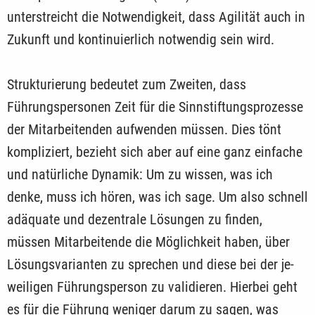
unterstreicht die Notwendigkeit, dass Agilität auch in
Zukunft und kontinuierlich notwendig sein wird.
Strukturierung bedeutet zum Zweiten, dass
Führungspersonen Zeit für die Sinnstiftungsprozesse
der Mitarbeitenden aufwenden müssen. Dies tönt
kompliziert, bezieht sich aber auf eine ganz einfache
und natürliche Dynamik: Um zu wissen, was ich
denke, muss ich hören, was ich sage. Um also schnell
adäquate und dezentrale Lösungen zu finden,
müssen Mitarbeitende die Möglichkeit haben, über
Lösungsvarianten zu sprechen und diese bei der je­
weiligen Führungsperson zu validieren. Hierbei geht
es für die Führung weniger darum zu sagen, was