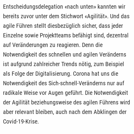
Entscheidungsdelegation «nach unten» kannten wir
bereits zuvor unter dem Stichwort «Agilität». Und das
agile Führen stellt diesbezüglich sicher, dass jeder
Einzelne sowie Projektteams befähigt sind, dezentral
auf Veränderungen zu reagieren. Denn die
Notwendigkeit des schnellen und agilen Veränderns
ist aufgrund zahlreicher Trends nötig, zum Beispiel
als Folge der Digitalisierung. Corona hat uns die
Notwendigkeit des Sich-schnell-Ver­änderns nur auf
radikale Weise vor Augen geführt. Die Notwendigkeit
der Agilität beziehungsweise des agilen Führens wird
aber relevant bleiben, auch nach dem Abklingen der
Covid-19-Krise.