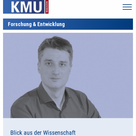
Forschung & Entwicklung
Blick aus der Wissenschaft