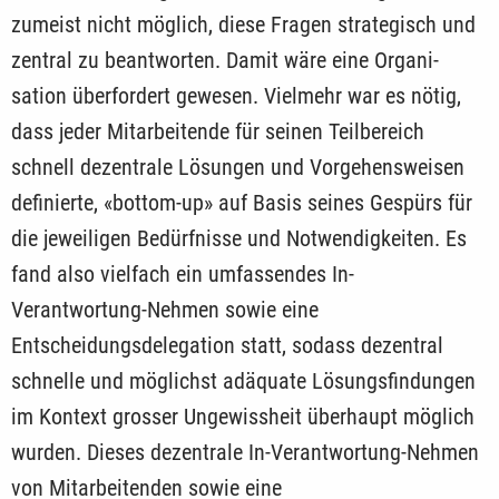
zumeist nicht möglich, diese Fragen strategisch und
zentral zu beantworten. Damit wäre eine Organi­
sation überfordert gewesen. Vielmehr war es nötig,
dass jeder Mitarbeitende für seinen Teilbereich
schnell dezentrale Lösungen und Vorgehensweisen
definierte, «bottom-up» auf Basis seines Gespürs für
die jeweiligen Bedürfnisse und Notwendigkeiten. Es
fand also vielfach ein umfassendes In-
Verantwortung-Nehmen sowie eine
Entscheidungsdelegation statt, sodass dezentral
schnelle und möglichst adäquate Lösungsfindungen
im Kontext grosser Ungewissheit überhaupt möglich
wurden. Dieses dezentrale In-Verantwortung-Nehmen
von Mitarbeitenden sowie eine