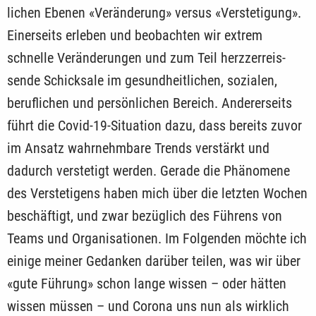
lichen Ebenen «Veränderung» versus «Verstetigung».
Einerseits erleben und beobachten wir extrem
schnelle Veränderungen und zum Teil herzzerreis­
sende Schicksale im gesundheitlichen, sozialen,
beruflichen und persönlichen Bereich. Andererseits
führt die Covid-19-Situation dazu, dass bereits zuvor
im Ansatz wahrnehmbare Trends verstärkt und
dadurch verstetigt werden. Gerade die Phänomene
des Verstetigens haben mich über die letzten Wochen
beschäftigt, und zwar bezüglich des Führens von
Teams und Organisationen. Im Folgenden möchte ich
einige meiner Gedanken darüber teilen, was wir über
«gute Führung» schon lange wissen – oder hätten
wissen müssen – und Corona uns nun als wirklich