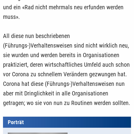
und ein «Rad nicht mehrmals neu erfunden werden
muss».
All diese nun beschriebenen
(Führungs-)Verhaltensweisen sind nicht wirklich neu,
sie wurden und werden bereits in Organisationen
praktiziert, deren wirtschaftliches Umfeld auch schon
vor Corona zu schnellem Verändern gezwungen hat.
Corona hat diese (Führungs-)Verhaltensweisen nun
aber mit Dringlichkeit in alle Organisationen
getragen; wo sie von nun zu Routinen werden sollten.
Porträt