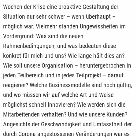
Wochen der Krise eine proaktive Gestaltung der
Situation nur sehr schwer – wenn überhaupt –
möglich war. Vielmehr standen Ungewissheiten im
Vordergrund: Was sind die neuen
Rahmenbedingungen, und was bedeuten diese
konkret für mich und uns? Wie lange hält dies an?
Wie soll unsere Organisation – heruntergebrochen in
jeden Teilbereich und in jedes Teilprojekt – darauf
reagieren? Welche Businessmodelle sind noch gültig,
und wo müssen wir auf welche Art und Weise
möglichst schnell innovieren? Wie werden sich die
Mitarbeitenden verhalten? Und wie unsere Kunden?
Angesichts der Geschwindigkeit und Umfasstheit der
durch Corona angestossenen Veränderungen war es