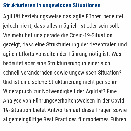
Strukturieren in ungewissen Situationen
Agilität beziehungsweise das agile Führen bedeutet
jedoch nicht, dass alles möglich ist oder sein soll.
Vielmehr hat uns gerade die Covid-19-Situation
gezeigt, dass eine Strukturierung der dezentralen und
agilen Efforts vonseiten der Führung nötig ist. Was
be­deutet aber eine Strukturierung in einer sich
schnell verändernden sowie ungewissen Situation?
Und ist eine solche Strukturierung nicht per se im
Widerspruch zur Notwendigkeit der Agilität? Eine
Analyse von Führungsverhaltensweisen in der Covid-
19-Situation bietet Antworten auf diese Fragen sowie
allgemeingültige Best Practices für modernes Führen.