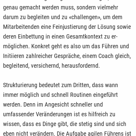
genau gemacht werden muss, sondern vielmehr
darum zu begleiten und zu «challengen», um dem
Mitar­beitenden eine Feinjustierung der Lösung sowie
deren Einbettung in einen Gesamtkontext zu er­
möglichen. Konkret geht es also um das Führen und
Initiieren zahlreicher Gespräche, einem Coach gleich,
begleitend, versichernd, herausfordernd.
Strukturierung bedeutet zum Dritten, dass wann
immer möglich und schnell Routinen eingeführt
werden. Denn im Angesicht schneller und
umfassender Veränderungen ist es hilfreich zu
wissen, dass es Dinge gibt, die stetig sind und sich
eben nicht verändern. Die Aufgabe agilen Führens ist