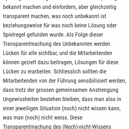
bekannt machen und einfordern, aber gleichzeitig
transparent machen, was noch unbekannt ist
beziehungsweise für was noch keine Lösung oder
Spielregel gefunden wurde. Als Folge dieser
Transparentmachung des Unbekannten werden
Lücken für alle sichtbar, und die Mitarbeitenden
können gezielt dazu beitragen, Lösungen für diese
Lücken zu erarbeiten. Schliesslich sollten die
Mitarbeitenden von der Führung sensibilisiert werden,
dass trotz der grossen gemeinsamen Anstrengung
Ungewissheiten bestehen bleiben, dass man also in
einer jeweiligen Situation (noch) nicht wissen kann,
was man (noch) nicht weiss. Diese
Transparentmachung des (Noch)-nicht-Wissens