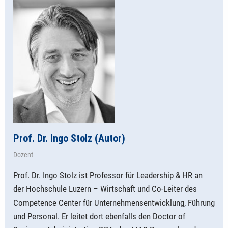
Prof. Dr. Ingo Stolz (Autor)
Dozent
Prof. Dr. Ingo Stolz ist Professor für Leadership & HR an
der Hochschule Luzern – Wirtschaft und Co-Leiter des
Competence Center für Unternehmensentwicklung, Führung
und Personal. Er leitet dort ebenfalls den Doctor of