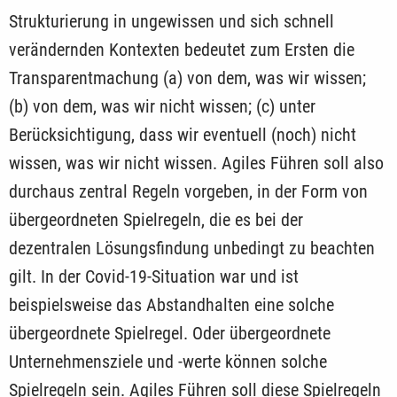
Strukturierung in ungewissen und sich schnell
verändernden Kontexten bedeutet zum Ersten die
Transparentmachung (a) von dem, was wir wissen;
(b) von dem, was wir nicht wissen; (c) unter
Berücksichtigung, dass wir eventuell (noch) nicht
wissen, was wir nicht wissen. Agiles Führen soll also
durchaus zentral Regeln vorgeben, in der Form von
übergeordneten Spielregeln, die es bei der
dezentralen Lösungsfindung unbedingt zu beachten
gilt. In der Covid-19-Situation war und ist
beispielsweise das Abstandhalten eine solche
übergeordnete Spiel­regel. Oder übergeordnete
Unternehmensziele und -werte können solche
Spielregeln sein. Agiles Führen soll diese Spielregeln