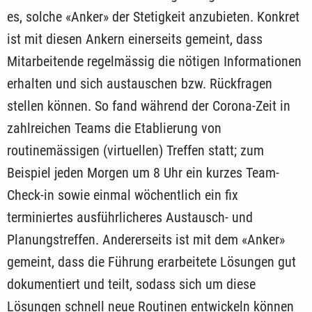
es, solche «Anker» der Stetigkeit anzubieten. Konkret
ist mit diesen Ankern einerseits gemeint, dass
Mitarbeitende regelmässig die nötigen Informationen
erhalten und sich austauschen bzw. Rückfragen
stellen können. So fand während der Corona-Zeit in
zahlreichen Teams die Etablierung von
routinemässigen (virtuellen) Treffen statt; zum
Beispiel jeden Morgen um 8 Uhr ein kurzes Team-
Check-in sowie einmal wöchentlich ein fix
terminiertes ausführlicheres Austausch- und
Planungstreffen. Andererseits ist mit dem «Anker»
gemeint, dass die Führung erarbeitete Lösungen gut
dokumentiert und teilt, sodass sich um diese
Lösungen schnell neue Routinen entwickeln können