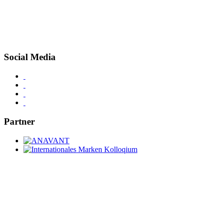
Social Media
Partner