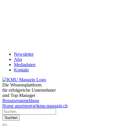
Newsletter
Abo
Mediadaten
Kontakt
Die Wissensplattform
für erfolgreiche Unternehmer
und Top-Manager
Benutzeranmeldung
Home
anzeigen(at)kmu-magazin.ch