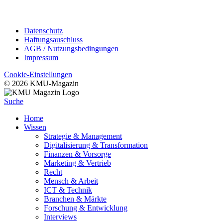
Datenschutz
Haftungsauschluss
AGB / Nutzungsbedingungen
Impressum
Cookie-Einstellungen
© 2026 KMU-Magazin
Suche
Home
Wissen
Strategie & Management
Digitalisierung & Transformation
Finanzen & Vorsorge
Marketing & Vertrieb
Recht
Mensch & Arbeit
ICT & Technik
Branchen & Märkte
Forschung & Entwicklung
Interviews