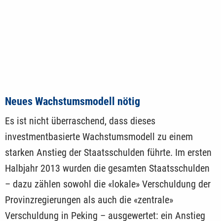
Neues Wachstumsmodell nötig
Es ist nicht überraschend, dass dieses
investmentbasierte Wachstumsmodell zu einem
starken Anstieg der Staatsschulden führte. Im ersten
Halbjahr 2013 wurden die gesamten Staatsschulden
– dazu zählen sowohl die «lokale» Verschuldung der
Provinzregierungen als auch die «zentrale»
Verschuldung in Peking – ausgewertet: ein Anstieg