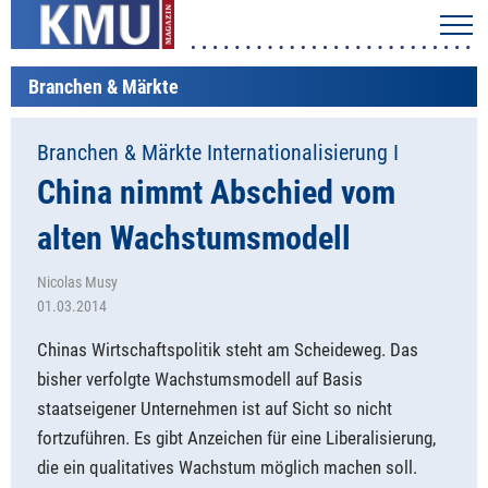
Branchen & Märkte
Branchen & Märkte Internationalisierung I
China nimmt Abschied vom
alten Wachstumsmodell
Nicolas Musy
01.03.2014
Chinas Wirtschaftspolitik steht am Scheideweg. Das
bisher verfolgte Wachstumsmodell auf Basis
staatseigener Unternehmen ist auf Sicht so nicht
fortzuführen. Es gibt Anzeichen für eine Liberalisierung,
die ein qualitatives Wachstum möglich machen soll.