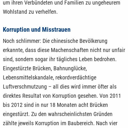
um ihren Verbündeten und Familien zu ungeheurem
Wohlstand zu verhelfen.
Korruption und Misstrauen
Noch schlimmer: Die chinesische Bevölkerung
erkannte, dass diese Machenschaften nicht nur unfair
sind, sondern sogar ihr tägliches Leben bedrohen.
Eingestürzte Brücken, Bahnunglücke,
Lebensmittelskandale, rekordverdächtige
Luftverschmutzung – all dies wird immer öfter als
direktes Resultat von Korruption gesehen. Von 2011
bis 2012 sind in nur 18 Monaten acht Brücken
eingestürzt. Zu den wahrscheinlichsten Gründen
zählte jeweils Korruption im Baubereich. Nach vier