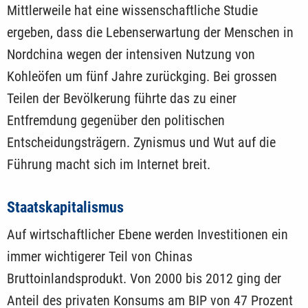
Mittlerweile hat eine wissenschaftliche Studie
ergeben, dass die Lebenserwartung der Menschen in
Nordchina wegen der intensiven Nutzung von
Kohleöfen um fünf Jahre zurückging. Bei grossen
Teilen der Bevölkerung führte das zu einer
Entfremdung gegenüber den politischen
Entscheidungsträgern. Zynismus und Wut auf die
Führung macht sich im Internet breit.
Staatskapitalismus
Auf wirtschaftlicher Ebene werden Investitionen ein
immer wichtigerer Teil von Chinas
Bruttoinlandsprodukt. Von 2000 bis 2012 ging der
Anteil des privaten Konsums am BIP von 47 Prozent