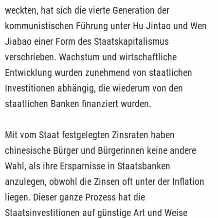
weckten, hat sich die vierte Generation der
kommunistischen Führung unter Hu Jintao und Wen
Jiabao einer Form des Staatskapitalismus
verschrieben. Wachstum und wirtschaftliche
Entwicklung wurden zunehmend von staatlichen
Investitionen abhängig, die wiederum von den
staatlichen Banken finanziert wurden.
Mit vom Staat festgelegten Zinsraten haben
chinesische Bürger und Bürgerinnen keine andere
Wahl, als ihre Ersparnisse in Staatsbanken
anzulegen, obwohl die Zinsen oft unter der Inflation
liegen. Dieser ganze Prozess hat die
Staatsinvestitionen auf günstige Art und Weise