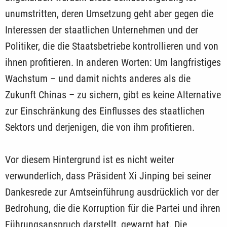
unumstritten, deren Umsetzung geht aber gegen die
Interessen der staatlichen Unternehmen und der
Politiker, die die Staatsbetriebe kontrollieren und von
ihnen profitieren. In anderen Worten: Um langfristiges
Wachstum – und damit nichts anderes als die
Zukunft Chinas – zu sichern, gibt es keine Alternative
zur Einschränkung des Einflusses des staatlichen
Sektors und derjenigen, die von ihm profitieren.
Vor diesem Hintergrund ist es nicht weiter
verwunderlich, dass Präsident Xi Jinping bei seiner
Dankesrede zur Amtseinführung ausdrücklich vor der
Bedrohung, die die Korruption für die Partei und ihren
Führungsanspruch darstellt, gewarnt hat. Die