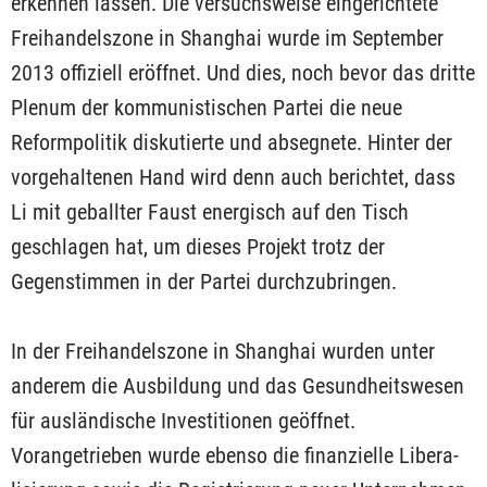
erkennen lassen. Die versuchsweise eingerichtete
Freihandelszone in Shanghai wurde im September
2013 offiziell eröffnet. Und dies, noch bevor das dritte
Plenum der kommunistischen Partei die neue
Reformpolitik diskutierte und absegnete. Hinter der
vorge­haltenen Hand wird denn auch berichtet, dass
Li mit geballter Faust energisch auf den Tisch
geschlagen hat, um dieses Projekt trotz der
Gegenstimmen in der Partei durch­zubringen.
In der Freihandelszone in Shanghai wurden unter
anderem die Ausbildung und das Gesundheitswesen
für ausländische Investitionen geöffnet.
Vorangetrieben wurde ebenso die finanzielle Libera­