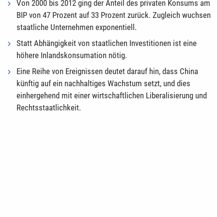
Von 2000 bis 2012 ging der Anteil des privaten Konsums am
BIP von 47 Prozent auf 33 Prozent zurück. Zugleich wuchsen
staatliche Unternehmen exponentiell.
Statt Abhängigkeit von staatlichen Investitionen ist eine
höhere Inlandskonsumation nötig.
Eine Reihe von Ereignissen deutet darauf hin, dass China
künftig auf ein nachhaltiges Wachstum setzt, und dies
einhergehend mit einer wirtschaftlichen Liberalisierung und
Rechtsstaatlichkeit.