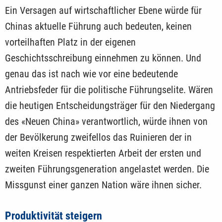
Ein Versagen auf wirtschaftlicher Ebene würde für
Chinas aktuelle Führung auch bedeuten, keinen
vorteilhaften Platz in der eigenen
Geschichtsschreibung einnehmen zu können. Und
genau das ist nach wie vor eine bedeutende
Antriebsfeder für die politische Führungselite. Wären
die heutigen Entscheidungsträger für den Niedergang
des «Neuen China» verantwortlich, würde ihnen von
der Bevölkerung zweifellos das Ruinieren der in
weiten Kreisen respektierten Arbeit der ersten und
zweiten Führungsgeneration angelastet werden. Die
Missgunst einer ganzen Nation wäre ihnen sicher.
Produktivität steigern