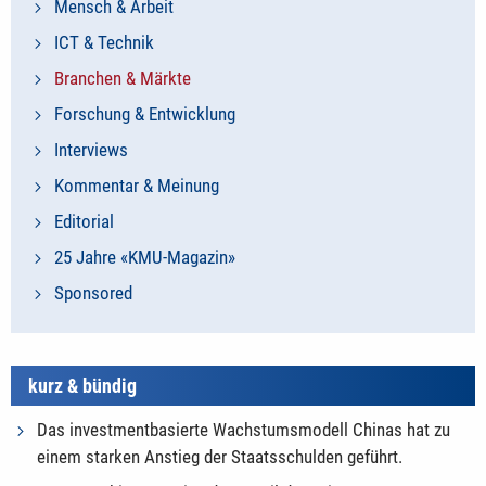
Mensch & Arbeit
ICT & Technik
Branchen & Märkte
Forschung & Entwicklung
Interviews
Kommentar & Meinung
Editorial
25 Jahre «KMU-Magazin»
Sponsored
kurz & bündig
Das investmentbasierte Wachstumsmodell Chinas hat zu
einem starken Anstieg der Staatsschulden geführt.