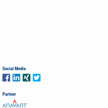
Social Media
Partner