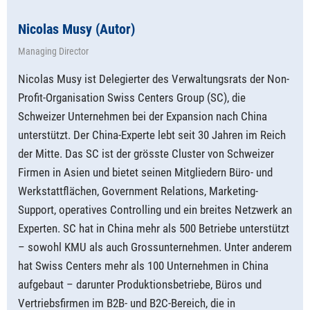
Nicolas Musy (Autor)
Managing Director
Nicolas Musy ist Delegierter des Verwaltungsrats der Non-
Profit-Organisation Swiss Centers Group (SC), die
Schweizer Unternehmen bei der Expansion nach China
unterstützt. Der China-Experte lebt seit 30 Jahren im Reich
der Mitte. Das SC ist der grösste Cluster von Schweizer
Firmen in Asien und bietet seinen Mitgliedern Büro- und
Werkstattflächen, Government Relations, Marketing-
Support, operatives Controlling und ein breites Netzwerk an
Experten. SC hat in China mehr als 500 Betriebe unterstützt
– sowohl KMU als auch Grossunternehmen. Unter anderem
hat Swiss Centers mehr als 100 Unternehmen in China
aufgebaut – darunter Produktionsbetriebe, Büros und
Vertriebsfirmen im B2B- und B2C-Bereich, die in