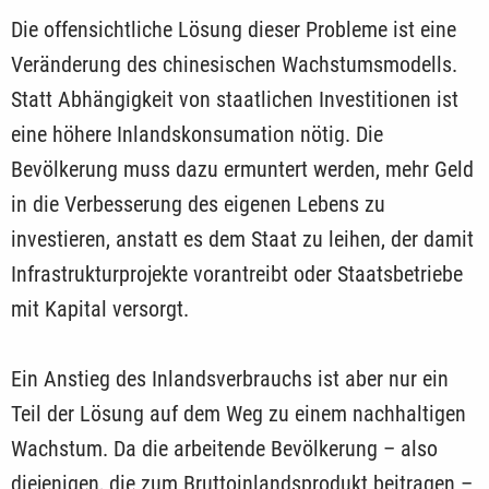
Die offensichtliche Lösung dieser Probleme ist eine
Veränderung des chinesischen Wachstumsmodells.
Statt Abhängigkeit von staatlichen Investitionen ist
eine höhere Inlandskonsumation nötig. Die
Bevölkerung muss dazu ermuntert werden, mehr Geld
in die Verbesserung des eigenen Lebens zu
investieren, anstatt es dem Staat zu leihen, der damit
Infrastrukturprojekte vorantreibt oder Staatsbetriebe
mit Kapital versorgt.
Ein Anstieg des Inlandsverbrauchs ist aber nur ein
Teil der Lösung auf dem Weg zu einem nachhaltigen
Wachstum. Da die arbeitende Bevölkerung – also
diejenigen, die zum Bruttoinlandsprodukt beitragen –