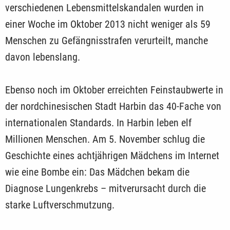
verschiedenen Lebensmittelskandalen wurden in
einer Woche im Oktober 2013 nicht weniger als 59
Menschen zu Gefängnisstrafen verurteilt, manche
davon lebenslang.
Ebenso noch im Oktober erreichten Feinstaubwerte in
der nordchinesischen Stadt Harbin das 40-Fache von
internationalen Standards. In Harbin leben elf
Millionen Menschen. Am 5. November schlug die
Geschichte eines achtjährigen Mädchens im Internet
wie eine Bombe ein: Das Mädchen bekam die
Diagnose Lungenkrebs – mitverursacht durch die
starke Luftverschmutzung.