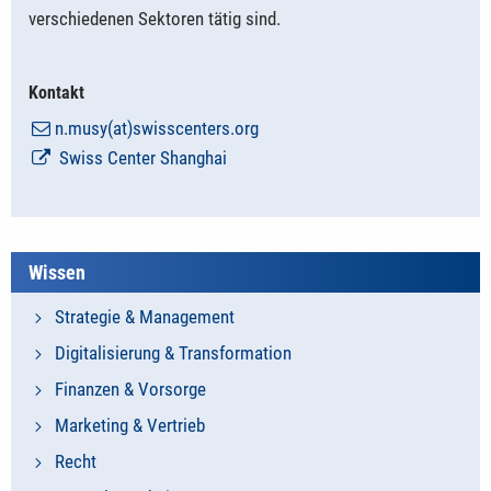
verschiedenen Sektoren tätig sind.
Kontakt
n.musy(at)swisscenters.org
Swiss Center Shanghai
Wissen
Strategie & Management
Digitalisierung & Transformation
Finanzen & Vorsorge
Marketing & Vertrieb
Recht