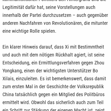
Legitimität dafür hat, seine Vorstellungen auch
innerhalb der Partei durchzusetzen – auch gegenüber
anderen Nachfahren von Revolutionären, die mitunter
eine wichtige Rolle spielen.
Ein klarer Hinweis darauf, dass Xi mit Bestimmtheit
und auch mit dem nötigen Rückhalt agiert, ist seine
Entscheidung, ein Ermittlungsverfahren gegen Zhou
Yongkang, einen der wichtigsten Unterstützer Bo
Xilais, einzuleiten. Es ist bemerkenswert, dass damit
zum ersten Mal in der Geschichte der Volksrepublik
China tatsächlich gegen ein Mitglied des Politbüros
ermittelt wird. Obwohl das sicherlich auch zum Teil
ein Schritt zur Stärkung der eigenen Macht ist, zeigt