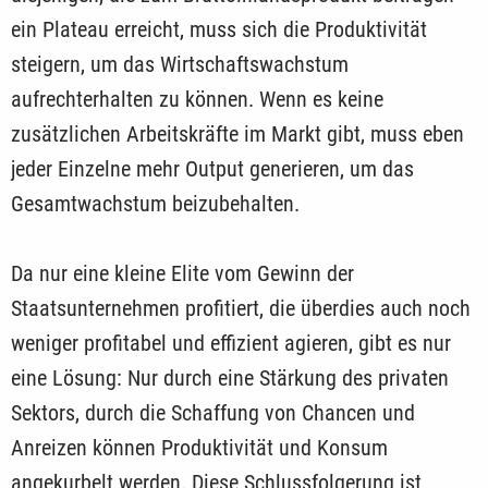
ein Plateau erreicht, muss sich die Produktivität
steigern, um das Wirtschaftswachstum
aufrechterhalten zu können. Wenn es keine
zusätzlichen Arbeitskräfte im Markt gibt, muss eben
jeder Einzelne mehr Output generieren, um das
Gesamtwachstum beizubehalten.
Da nur eine kleine Elite vom Gewinn der
Staatsunternehmen profitiert, die überdies auch noch
weniger profitabel und effizient agieren, gibt es nur
eine Lösung: Nur durch eine Stärkung des privaten
Sektors, durch die Schaffung von Chancen und
Anreizen können Produktivität und Konsum
angekurbelt werden. Diese Schlussfolgerung ist