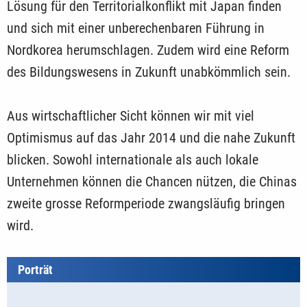
Lösung für den Territorialkonflikt mit Japan finden
und sich mit einer unberechenbaren Führung in
Nordkorea herumschlagen. Zudem wird eine Reform
des Bildungswesens in Zukunft unabkömmlich sein.
Aus wirtschaftlicher Sicht können wir mit viel
Optimismus auf das Jahr 2014 und die nahe Zukunft
blicken. Sowohl internationale als auch lokale
Unternehmen können die Chancen nützen, die Chinas
zweite grosse Reformperiode zwangsläufig bringen
wird.
Porträt