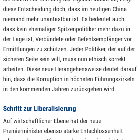
diese Entscheidung doch, dass im heutigen China
niemand mehr unantastbar ist. Es bedeutet auch,
dass kein ehemaliger Spitzenpolitiker mehr dazu in
der Lage ist, Verbündete oder Befehlsempfänger vor
Ermittlungen zu schützen. Jeder Politiker, der auf der
sicheren Seite sein will, muss nun ethisch korrekt
arbeiten. Diese neue Herangehensweise deutet darauf
hin, dass die Korruption in höchsten Führungszirkeln
in den kommenden Jahren zurückgehen wird.
Schritt zur Liberalisierung
Auf wirtschaftlicher Ebene hat der neue
Premierminister ebenso starke Entschlossenheit