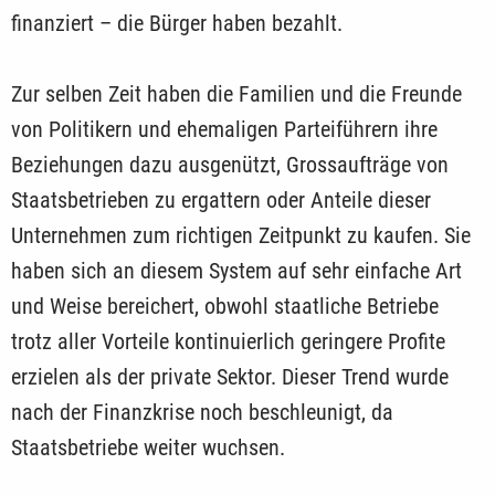
finanziert – die Bürger haben bezahlt.
Zur selben Zeit haben die Familien und die Freunde
von Politikern und ehemaligen Parteiführern ihre
Beziehungen dazu ausgenützt, Grossaufträge von
Staatsbetrieben zu ergattern oder Anteile dieser
Unternehmen zum richtigen Zeitpunkt zu kaufen. Sie
haben sich an diesem System auf sehr einfache Art
und Weise bereichert, obwohl staatliche Betriebe
trotz aller Vorteile kontinuierlich geringere Profite
erzielen als der private Sektor. Dieser Trend wurde
nach der Finanzkrise noch beschleunigt, da
Staatsbetriebe weiter wuchsen.