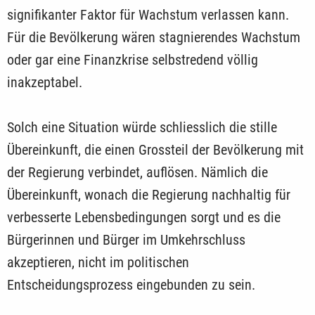
signifikanter Faktor für Wachstum verlassen kann.
Für die Bevölkerung wären stagnierendes Wachstum
oder gar eine Finanzkrise selbstredend völlig
inakzeptabel.
Solch eine Situation würde schliesslich die stille
Übereinkunft, die einen Grossteil der Bevölkerung mit
der Regierung verbindet, auflösen. Nämlich die
Übereinkunft, wonach die Regierung nachhaltig für
verbesserte Lebensbedingungen sorgt und es die
Bürgerinnen und Bürger im Umkehrschluss
akzeptieren, nicht im politischen
Entscheidungsprozess eingebunden zu sein.