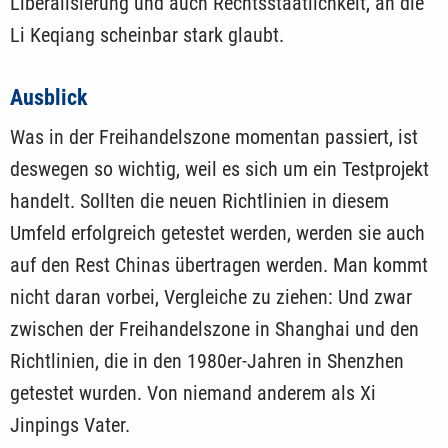
Liberalisierung und auch Rechtsstaatlichkeit, an die
Li Keqiang scheinbar stark glaubt.
Ausblick
Was in der Freihandelszone momentan passiert, ist
deswegen so wichtig, weil es sich um ein Testprojekt
handelt. Sollten die neuen Richtlinien in diesem
Umfeld erfolgreich getestet werden, werden sie auch
auf den Rest Chinas übertragen werden. Man kommt
nicht daran vorbei, Vergleiche zu ziehen: Und zwar
zwischen der Freihandelszone in Shanghai und den
Richtlinien, die in den 1980er-Jahren in Shenzhen
getestet wurden. Von niemand anderem als Xi
Jinpings Vater.