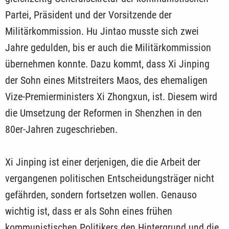
Partei, Präsident und der Vorsitzende der
Militärkommission. Hu Jintao musste sich zwei
Jahre gedulden, bis er auch die Militärkommission
übernehmen konnte. Dazu kommt, dass Xi Jinping
der Sohn eines Mitstreiters Maos, des ehe­maligen
Vize-Premierministers Xi Zhongxun, ist. Diesem wird
die Umsetzung der Reformen in Shenzhen in den
80er-Jahren zugeschrieben.
Xi Jinping ist einer derjenigen, die die Arbeit der
vergangenen politischen Entscheidungsträger nicht
gefährden, sondern fortsetzen wollen. Genauso
wichtig ist, dass er als Sohn eines frühen
kommunistischen Politikers den Hintergrund und die