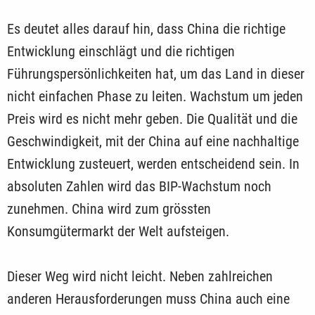
Es deutet alles darauf hin, dass China die richtige
Entwicklung einschlägt und die richtigen
Führungspersönlichkeiten hat, um das Land in dieser
nicht einfachen Phase zu leiten. Wachstum um jeden
Preis wird es nicht mehr geben. Die Qualität und die
Geschwindigkeit, mit der China auf eine nachhaltige
Entwicklung zusteuert, werden entscheidend sein. In
absoluten Zahlen wird das BIP-Wachstum noch
zunehmen. China wird zum grössten
Konsumgütermarkt der Welt aufsteigen.
Dieser Weg wird nicht leicht. Neben zahlreichen
anderen Herausforderungen muss China auch eine