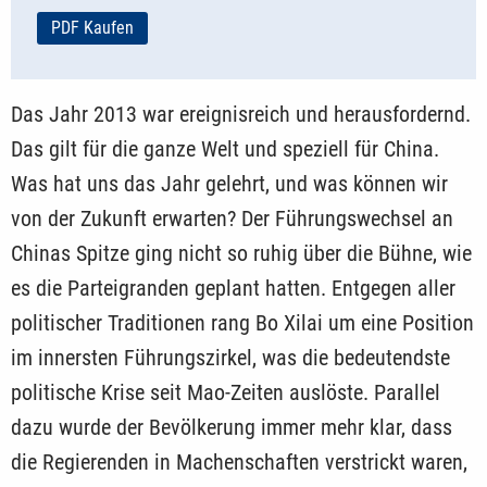
PDF Kaufen
Das Jahr 2013 war ereignisreich und herausfordernd.
Das gilt für die ganze Welt und speziell für China.
Was hat uns das Jahr gelehrt, und was können wir
von der Zukunft erwarten? Der Führungswechsel an
Chinas Spitze ging nicht so ruhig über die Bühne, wie
es die Parteigranden geplant hatten. Entgegen aller
politischer Traditionen rang Bo Xilai um eine Position
im innersten Führungszirkel, was die bedeutendste
politische Krise seit Mao-Zeiten auslöste. Parallel
dazu wurde der Bevölkerung immer mehr klar, dass
die Regierenden in Machenschaften verstrickt waren,