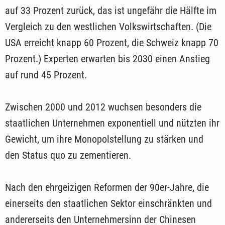
auf 33 Prozent zurück, das ist ungefähr die Hälfte im
Vergleich zu den westlichen Volkswirtschaften. (Die
USA erreicht knapp 60 Prozent, die Schweiz knapp 70
Prozent.) Experten erwarten bis 2030 einen Anstieg
auf rund 45 Prozent.
Zwischen 2000 und 2012 wuchsen besonders die
staatlichen Unternehmen exponentiell und nützten ihr
Gewicht, um ihre Monopolstellung zu stärken und
den Status quo zu zementieren.
Nach den ehrgeizigen Reformen der 90er-Jahre, die
einerseits den staatlichen Sektor einschränkten und
andererseits den Unternehmersinn der Chinesen