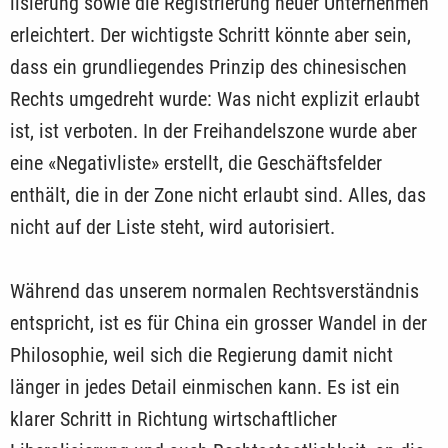
lisierung sowie die Registrierung neuer Unternehmen
erleichtert. Der wichtigste Schritt könnte aber sein,
dass ein grundliegendes Prinzip des chinesischen
Rechts umgedreht wurde: Was nicht explizit erlaubt
ist, ist verboten. In der Freihandelszone wurde aber
eine «Negativliste» erstellt, die Geschäftsfelder
enthält, die in der Zone nicht erlaubt sind. Alles, das
nicht auf der Liste steht, wird autorisiert.
Während das unserem normalen Rechtsverständnis
entspricht, ist es für China ein grosser Wandel in der
Philosophie, weil sich die Regierung damit nicht
länger in jedes Detail einmischen kann. Es ist ein
klarer Schritt in Richtung wirtschaftlicher