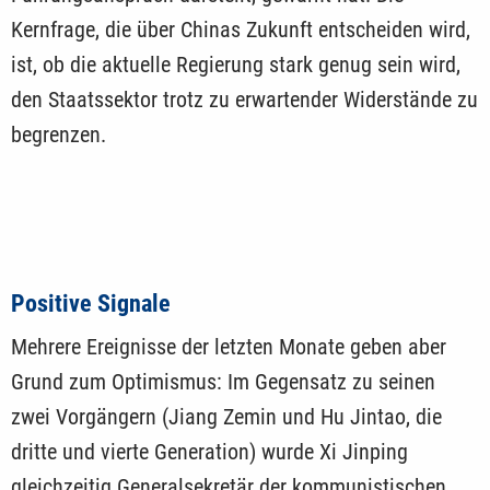
Kernfrage, die über Chinas Zukunft entscheiden wird,
ist, ob die aktuelle Regierung stark genug sein wird,
den Staatssektor trotz zu erwartender Widerstände zu
begrenzen.
Positive Signale
Mehrere Ereignisse der letzten Monate geben aber
Grund zum Optimismus: Im Gegensatz zu seinen
zwei Vorgängern (Jiang Zemin und Hu Jintao, die
dritte und vierte Generation) wurde Xi Jinping
gleichzeitig Generalsekretär der kommunistischen