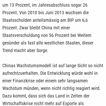
um 13 Prozent, im Jahresabschluss sogar 26
Prozent. Von 2010 bis Juni 2013 wuchsen die
Staatsschulden anteilsmässig am BIP um 6,6
Prozent. Zwar bleibt China mit einer
Staatsverschuldung von 56 Prozent bei Weitem
gesünder als fast alle westlichen Staaten, dieser
Trend macht aber Sorge.
Chinas Wachstumsmodell ist auf lange Sicht so nicht
aufrechtzuerhalten. Die Entwicklung würde wohl in
einer Finanzkrise oder einem sehr langsamen
Wachstum münden, wenn nicht richtig reagiert wird.
Dazu kommt, dass sich das Land in Zeiten der
Wirtschaftskrise nicht mehr auf Exporte als