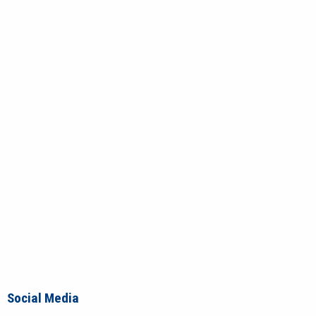
Social Media