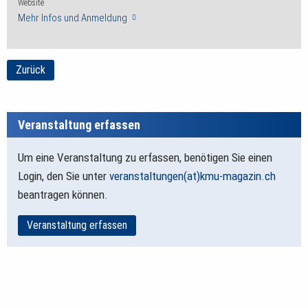
Website
Mehr Infos und Anmeldung
Zurück
Veranstaltung erfassen
Um eine Veranstaltung zu erfassen, benötigen Sie einen
Login, den Sie unter
veranstaltungen(at)kmu-magazin.ch
beantragen können.
Veranstaltung erfassen