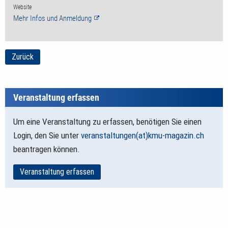
Website
Mehr Infos und Anmeldung
Zurück
Veranstaltung erfassen
Um eine Veranstaltung zu erfassen, benötigen Sie einen
Login, den Sie unter
veranstaltungen(at)kmu-magazin.ch
beantragen können.
Veranstaltung erfassen