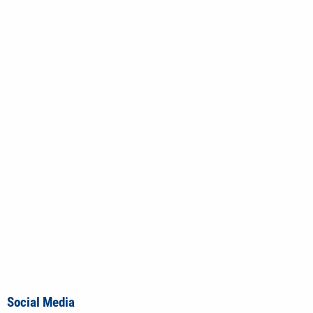
Social Media