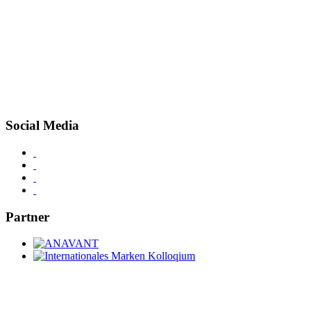
Social Media
Partner