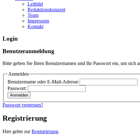
Leitbild
Redaktionskonzept
Team
Impressum
Kontakt
Login
Benutzeranmeldung
Bitte geben Sie Ihren Benutzernamen und Ihr Passwort ein, um sich 
Anmelden
Benutzername oder E-Mail-Adresse
Passwort:
Passwort vergessen?
Registrierung
Hier gehts zur
Registrierung
.