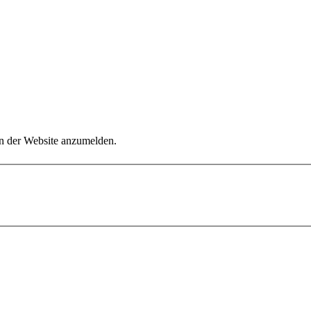
an der Website anzumelden.