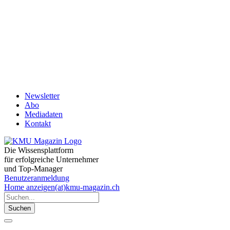
Newsletter
Abo
Mediadaten
Kontakt
Die Wissensplattform
für erfolgreiche Unternehmer
und Top-Manager
Benutzeranmeldung
Home
anzeigen(at)kmu-magazin.ch