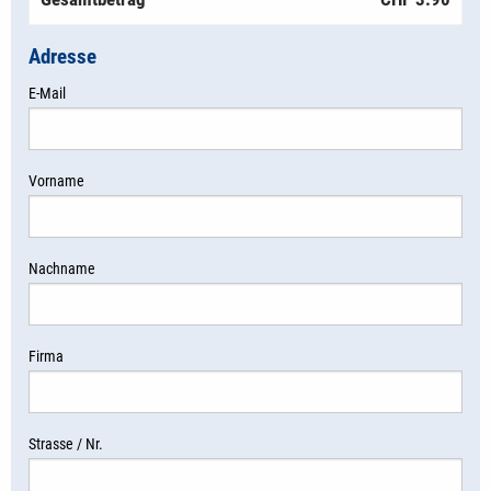
Adresse
E-Mail
Vorname
Nachname
Firma
Strasse / Nr.