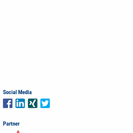
Social Media
Partner