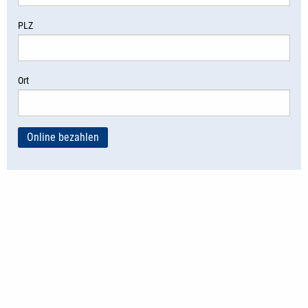
PLZ
Ort