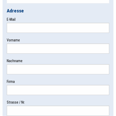
Adresse
E-Mail
Vorname
Nachname
Firma
Strasse / Nr.