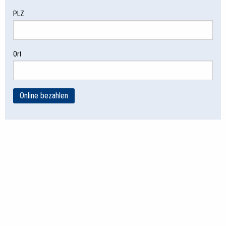
PLZ
Ort