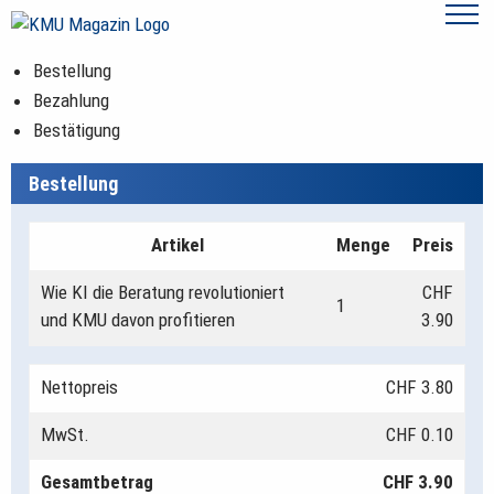
Bestellung
Bezahlung
Bestätigung
Bestellung
Artikel
Menge
Preis
Wie KI die Beratung revolutioniert
CHF
1
und KMU davon profitieren
3.90
Nettopreis
CHF 3.80
MwSt.
CHF 0.10
Gesamtbetrag
CHF 3.90