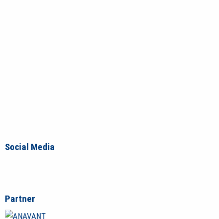
Social Media
Partner