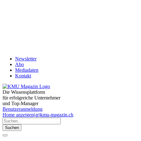
Newsletter
Abo
Mediadaten
Kontakt
Die Wissensplattform
für erfolgreiche Unternehmer
und Top-Manager
Benutzeranmeldung
Home
anzeigen(at)kmu-magazin.ch