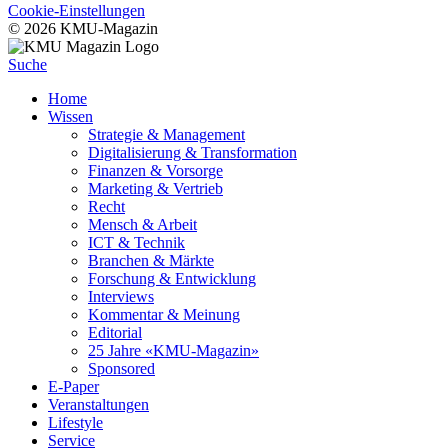
Cookie-Einstellungen
© 2026 KMU-Magazin
Suche
Home
Wissen
Strategie & Management
Digitalisierung & Transformation
Finanzen & Vorsorge
Marketing & Vertrieb
Recht
Mensch & Arbeit
ICT & Technik
Branchen & Märkte
Forschung & Entwicklung
Interviews
Kommentar & Meinung
Editorial
25 Jahre «KMU-Magazin»
Sponsored
E-Paper
Veranstaltungen
Lifestyle
Service