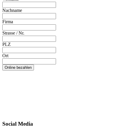
Nachname
Firma
Strasse / Nr.
PLZ
Ort
Social Media