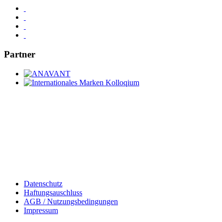
Partner
Datenschutz
Haftungsauschluss
AGB / Nutzungsbedingungen
Impressum