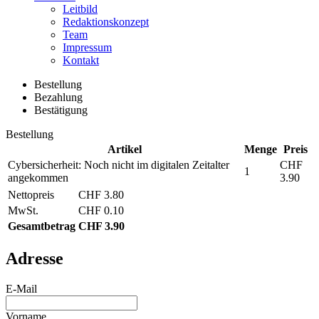
Leitbild
Redaktionskonzept
Team
Impressum
Kontakt
Bestellung
Bezahlung
Bestätigung
Bestellung
Artikel
Menge
Preis
Cybersicherheit: Noch nicht im ­digitalen Zeitalter
CHF
1
angekommen
3.90
Nettopreis
CHF 3.80
MwSt.
CHF 0.10
Gesamtbetrag
CHF 3.90
Adresse
E-Mail
Vorname