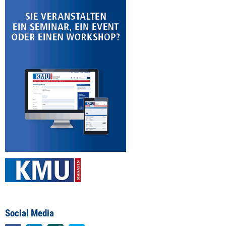
Social Media