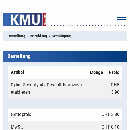
Bestellung
Bezahlung
Bestätigung
Bestellung
Artikel
Menge
Preis
Cyber Security als Geschäftsprozess
CHF
1
etablieren
3.90
Nettopreis
CHF 3.80
MwSt.
CHF 0.10