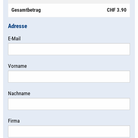
Gesamtbetrag
CHF 3.90
Adresse
E-Mail
Vorname
Nachname
Firma